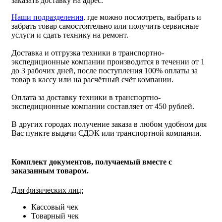
заказать доставку на адрес.
Наши подразделения
, где можно посмотреть, выбрать и
забрать товар самостоятельно или получить сервисные
услуги и сдать технику на ремонт.
Доставка и отгрузка техники в транспортно-
экспедиционные компании производится в течении от 1
до 3 рабочих дней, после поступления 100% оплаты за
товар в кассу или на расчётный счёт компании.
Оплата за доставку техники в транспортно-
экспедиционные компании составляет от 450 рублей.
В других городах получение заказа в любом удобном для
Вас пункте выдачи СДЭК или транспортной компании.
Комплект документов, получаемый вместе с
заказанным товаром.
Для физических лиц:
Кассовый чек
Товарный чек