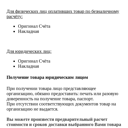
Для физических лиц оплативших товар по безналичному
расчёту:
Оригинал Счёта
Накладная
Для юридических лиц:
Оригинал Счёта
Накладная
Получение товара юридическим лицом
При получении товара лицо представляющее
организацию, обязано предоставить: печать или разовую
доверенность на получение товара, паспорт.
При отсутствии соответствующих документов товар на
организацию не выдается.
Вы можете произвести предварительный расчет
стоимости и сроков доставки выбранного Вами товара