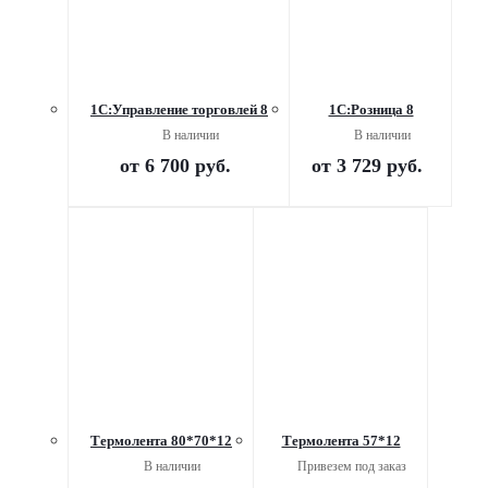
1С:Управление торговлей 8
1С:Розница 8
В наличии
В наличии
от
6 700 руб.
от
3 729 руб.
Термолента 80*70*12
Термолента 57*12
В наличии
Привезем под заказ