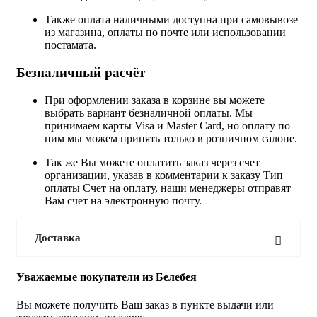
Также оплата наличными доступна при самовывозе
из магазина, оплаты по почте или использовании
постамата.
Безналичный расчёт
При оформлении заказа в корзине вы можете
выбрать вариант безналичной оплаты. Мы
принимаем карты Visa и Master Card, но оплату по
ним мы можем принять только в розничном салоне.
Так же Вы можете оплатить заказ через счет
организации, указав в комментарии к заказу Тип
оплаты Счет на оплату, наши менеджеры отправят
Вам счет на электронную почту.
Доставка
Уважаемые покупатели из Белебея
Вы можете получить Ваш заказ в пункте выдачи или