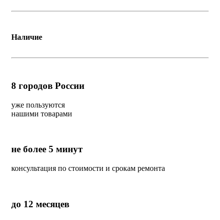
Наличие
8
городов России
уже пользуются
нашими товарами
не более 5 минут
консультация по стоимости и срокам ремонта
до 12 месяцев