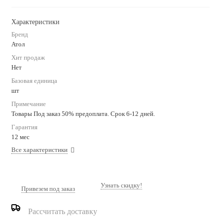
Характеристики
Бренд
Атол
Хит продаж
Нет
Базовая единица
шт
Примечание
Товары Под заказ 50% предоплата. Срок 6-12 дней.
Гарантия
12 мес
Все характеристики
Узнать скидку!
Привезем под заказ
Рассчитать доставку