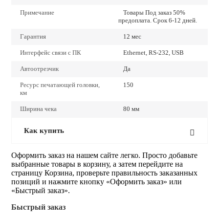
Примечание
Товары Под заказ 50%
предоплата. Срок 6-12 дней.
Гарантия
12 мес
Интерфейс связи с ПК
Ethernet, RS-232, USB
Автоотрезчик
Да
Ресурс печатающей головки,
150
км
Ширина чека
80 мм
Как купить
Оформить заказ на нашем сайте легко. Просто добавьте
выбранные товары в корзину, а затем перейдите на
страницу Корзина, проверьте правильность заказанных
позиций и нажмите кнопку «Оформить заказ» или
«Быстрый заказ».
Быстрый заказ