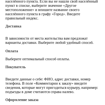
населённого пункта. Если вы не нашли свой населённый
пункт в списке, выберите значение «Другое
местоположение» и впишите название своего
населённого пункта в графу «Город». Введите
правильный индекс.
Доставка
В зависимости от места жительства вам предложат
варианты доставки. Выберите любой удобный способ.
Оплата
Выберите оптимальный способ оплаты.
Покупатель
Введите данные о себе: ФИО, адрес доставки, номер
телефона. В поле «Комментарии к заказу» введите
сведения, которые могут пригодиться курьеру, например:
подъезды в доме считаются справа налево.
Оформление заказа