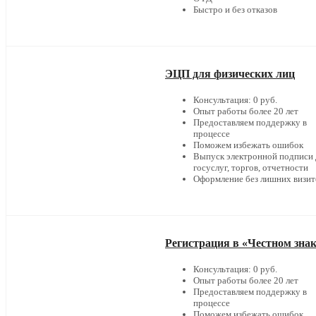
Быстро и без отказов
ЭЦП для физических лиц
Консультация: 0 руб.
Опыт работы более 20 лет
Предоставляем поддержку в
процессе
Поможем избежать ошибок
Выпуск электронной подписи 
госуслуг, торгов, отчетности
Оформление без лишних визит
Регистрация в «Честном зна
Консультация: 0 руб.
Опыт работы более 20 лет
Предоставляем поддержку в
процессе
Поможем избежать ошибок