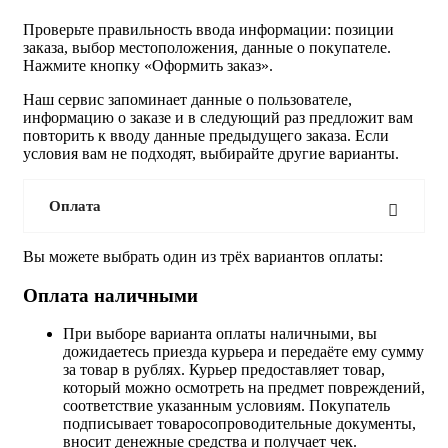
Проверьте правильность ввода информации: позиции
заказа, выбор местоположения, данные о покупателе.
Нажмите кнопку «Оформить заказ».
Наш сервис запоминает данные о пользователе,
информацию о заказе и в следующий раз предложит вам
повторить к вводу данные предыдущего заказа. Если
условия вам не подходят, выбирайте другие варианты.
Оплата
Вы можете выбрать один из трёх вариантов оплаты:
Оплата наличными
При выборе варианта оплаты наличными, вы
дожидаетесь приезда курьера и передаёте ему сумму
за товар в рублях. Курьер предоставляет товар,
который можно осмотреть на предмет повреждений,
соответствие указанным условиям. Покупатель
подписывает товаросопроводительные документы,
вносит денежные средства и получает чек.