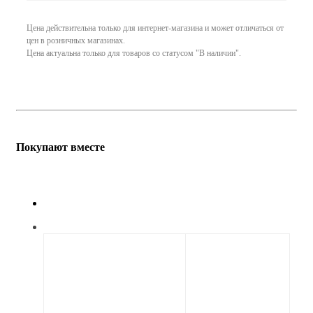
Цена действительна только для интернет-магазина и может отличаться от
цен в розничных магазинах.
Цена актуальна только для товаров со статусом "В наличии".
Покупают вместе