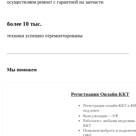
осуществляем ремонт с гарантией на запчасти
более 10 тыс.
техники успешно отремонтированы
Мы поможем
Регистрация Онлайн-ККТ
Регистрация онлайн-ККТ в Ф
под ключ
Консультация — 0 ₽
Работаем с любыми моделями
ККТ
Поможем выбрать и подключи
ОФД