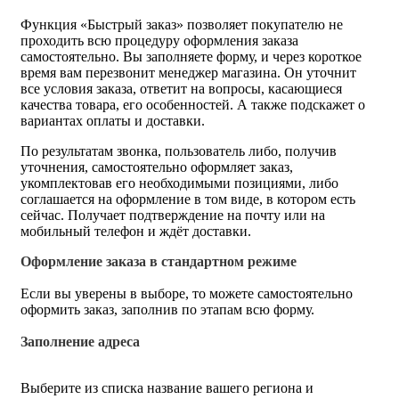
Функция «Быстрый заказ» позволяет покупателю не
проходить всю процедуру оформления заказа
самостоятельно. Вы заполняете форму, и через короткое
время вам перезвонит менеджер магазина. Он уточнит
все условия заказа, ответит на вопросы, касающиеся
качества товара, его особенностей. А также подскажет о
вариантах оплаты и доставки.
По результатам звонка, пользователь либо, получив
уточнения, самостоятельно оформляет заказ,
укомплектовав его необходимыми позициями, либо
соглашается на оформление в том виде, в котором есть
сейчас. Получает подтверждение на почту или на
мобильный телефон и ждёт доставки.
Оформление заказа в стандартном режиме
Если вы уверены в выборе, то можете самостоятельно
оформить заказ, заполнив по этапам всю форму.
Заполнение адреса
Выберите из списка название вашего региона и