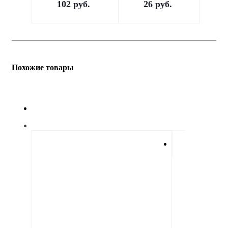
102
руб.
26
руб.
Похожие товары