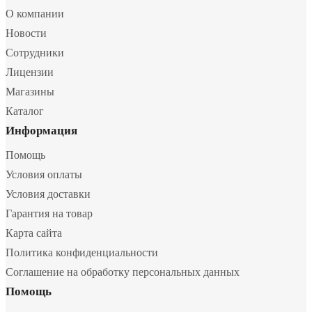
О компании
Новости
Сотрудники
Лицензии
Магазины
Каталог
Информация
Помощь
Условия оплаты
Условия доставки
Гарантия на товар
Карта сайта
Политика конфиденциальности
Соглашение на обработку персональных данных
Помощь