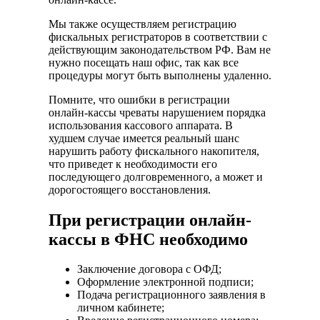
Мы также осуществляем регистрацию
фискальных регистраторов в соответствии с
действующим законодательством РФ. Вам не
нужно посещать наш офис, так как все
процедуры могут быть выполнены удаленно.
Помните, что ошибки в регистрации
онлайн-кассы чреваты нарушением порядка
использования кассового аппарата. В
худшем случае имеется реальный шанс
нарушить работу фискального накопителя,
что приведет к необходимости его
последующего долговременного, а может и
дорогостоящего восстановления.
При регистрации онлайн-
кассы в ФНС необходимо
Заключение договора с ОФД;
Оформление электронной подписи;
Подача регистрационного заявления в
личном кабинете;