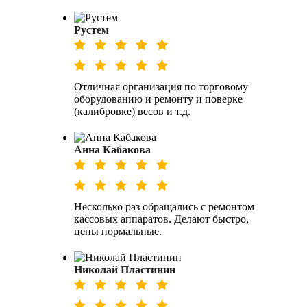
Рустем
Отличная организация по торговому
оборудованию и ремонту и поверке
(калибровке) весов и т.д.
Анна Кабакова
Несколько раз обращались с ремонтом
кассовых аппаратов. Делают быстро,
цены нормальные.
Николай Пластинин