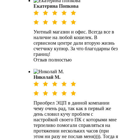
Екатерина Попкова
Уютный магазин и офис. Всегда все в
наличие на любой кошелек. В
сервисном центре дали вторую жизнь
счетчику купюр. За что благодарны без
границ!
Отзыв полностью
Николай М.
Приобрел ЭЦП в данной компании
чему очень рад, так как в первый же
день словил кучу проблем с
настройкой своего ПК с которыми мне
терпеливо помогали справляться на
протяжении нескольких часов (при
этом ни разу не послав меня)))). Тогда я