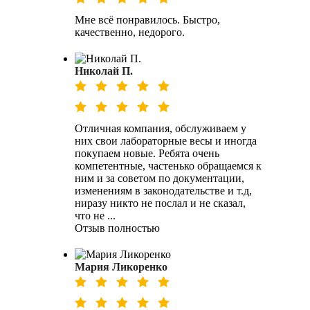
Мне всё понравилось. Быстро,
качественно, недорого.
Николай П.
Отличная компания, обслуживаем у
них свои лабораторные весы и иногда
покупаем новые. Ребята очень
компетентные, частенько обращаемся к
ним и за советом по документации,
изменениям в законодательстве и т.д,
ниразу никто не послал и не сказал,
что не ...
Отзыв полностью
Мария Ликоренко