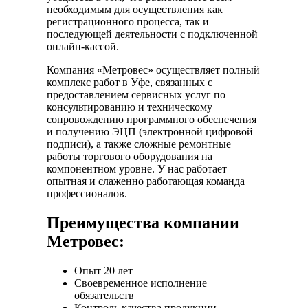
необходимым для осуществления как
регистрационного процесса, так и
последующей деятельности с подключенной
онлайн-кассой.
Компания «Метровес» осуществляет полный
комплекс работ в Уфе, связанных с
предоставлением сервисных услуг по
консультированию и техническому
сопровождению программного обеспечения
и получению ЭЦП (электронной цифровой
подписи), а также сложные ремонтные
работы торгового оборудования на
компонентном уровне. У нас работает
опытная и слаженно работающая команда
профессионалов.
Преимущества компании
Метровес:
Опыт 20 лет
Своевременное исполнение
обязательств
Контроль качества продукции