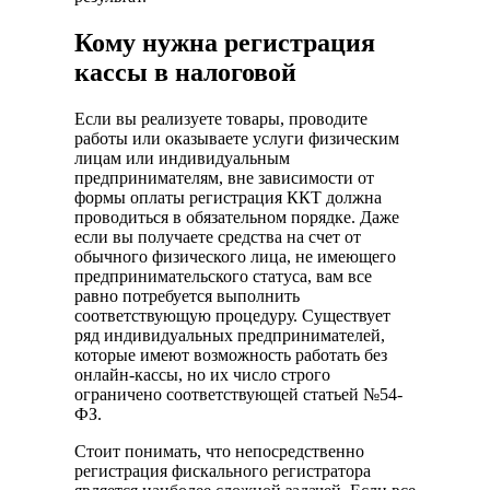
Кому нужна регистрация
кассы в налоговой
Если вы реализуете товары, проводите
работы или оказываете услуги физическим
лицам или индивидуальным
предпринимателям, вне зависимости от
формы оплаты регистрация ККТ должна
проводиться в обязательном порядке. Даже
если вы получаете средства на счет от
обычного физического лица, не имеющего
предпринимательского статуса, вам все
равно потребуется выполнить
соответствующую процедуру. Существует
ряд индивидуальных предпринимателей,
которые имеют возможность работать без
онлайн-кассы, но их число строго
ограничено соответствующей статьей №54-
ФЗ.
Стоит понимать, что непосредственно
регистрация фискального регистратора