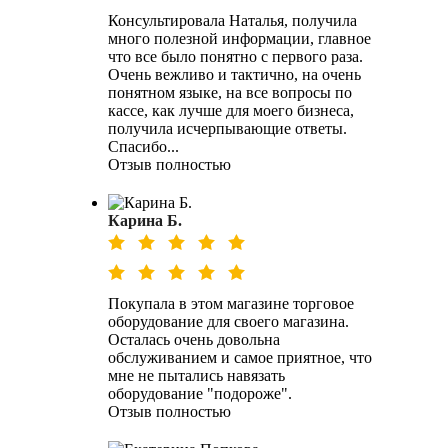
Консультировала Наталья, получила
много полезной информации, главное
что все было понятно с первого раза.
Очень вежливо и тактично, на очень
понятном языке, на все вопросы по
кассе, как лучше для моего бизнеса,
получила исчерпывающие ответы.
Спасибо...
Отзыв полностью
Карина Б.
Покупала в этом магазине торговое
оборудование для своего магазина.
Осталась очень довольна
обслуживанием и самое приятное, что
мне не пытались навязать
оборудование "подороже".
Отзыв полностью