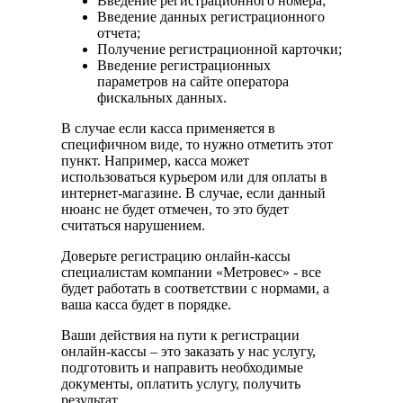
Введение регистрационного номера;
Введение данных регистрационного
отчета;
Получение регистрационной карточки;
Введение регистрационных
параметров на сайте оператора
фискальных данных.
В случае если касса применяется в
специфичном виде, то нужно отметить этот
пункт. Например, касса может
использоваться курьером или для оплаты в
интернет-магазине. В случае, если данный
нюанс не будет отмечен, то это будет
считаться нарушением.
Доверьте регистрацию онлайн-кассы
специалистам компании «Метровес» - все
будет работать в соответствии c нормами, а
ваша касса будет в порядке.
Ваши действия на пути к регистрации
онлайн-кассы – это заказать у нас услугу,
подготовить и направить необходимые
документы, оплатить услугу, получить
результат.