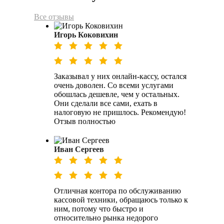
Все отзывы
Игорь Коковихин
Заказывал у них онлайн-кассу, остался
очень доволен. Со всеми услугами
обошлась дешевле, чем у остальных.
Они сделали все сами, ехать в
налоговую не пришлось. Рекомендую!
Отзыв полностью
Иван Сергеев
Отличная контора по обслуживанию
кассовой техники, обращаюсь только к
ним, потому что быстро и
относительно рынка недорого