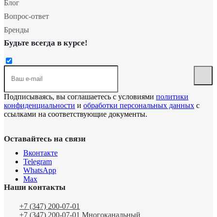
Блог
Вопрос-ответ
Бренды
Будьте всегда в курсе!
Подписываясь, вы соглашаетесь с условиями
политики
конфиденциальности
и
обработки персональных данных
с
ссылками на соответствующие документы.
Оставайтесь на связи
Вконтакте
Telegram
WhatsApp
Max
Наши контакты
+7 (347) 200-07-01
+7 (347) 200-07-01
Многоканальный