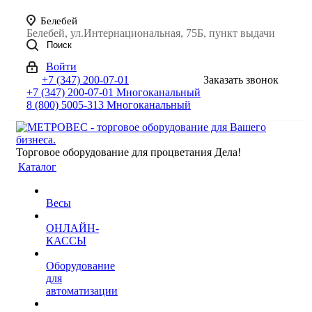
Белебей
Белебей, ул.Интернациональная, 75Б, пункт выдачи
Поиск
Войти
+7 (347) 200-07-01
Заказать звонок
+7 (347) 200-07-01
Многоканальный
8 (800) 5005-313
Многоканальный
Торговое оборудование для процветания Дела!
Каталог
Весы
ОНЛАЙН-
КАССЫ
Оборудование
для
автоматизации