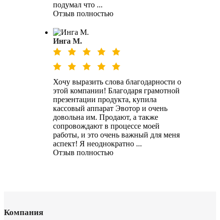
подумал что ...
Отзыв полностью
Инга М.
Хочу выразить слова благодарности о
этой компании! Благодаря грамотной
презентации продукта, купила
кассовый аппарат Эвотор и очень
довольна им. Продают, а также
сопровождают в процессе моей
работы, и это очень важный для меня
аспект! Я неоднократно ...
Отзыв полностью
Компания