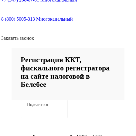
8 (800) 5005-313
Многоканальный
Заказать звонок
Регистрация ККТ,
фискального регистратора
на сайте налоговой в
Белебее
Поделиться