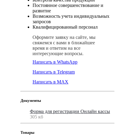
Постоянное совершенствование и
развитие
Возможность учета индивидуальных
запросов
Квалифицированный персонал
Оформите заявку на сайте, мы
свяжемся с вами в ближайшее
время и ответим на все
интересующие вопросы.
Написать в WhatsApp
Написать в Telegram
Написать в MAX
Документы
Форма для регистрации Онлайн кассы
305 кб
Товары