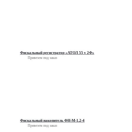
Фискальный регистратор «АТОЛ 55 v 2Ф»
Привезем под заказ
Фискальный накопитель ФН-М-1.2-4
Привезем под заказ