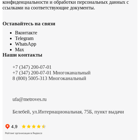
конфиденциальности
и
обработки персональных данных
с
ссылками на соответствующие документы.
Оставайтесь на связи
Вконтакте
Telegram
WhatsApp
Max
Наши контакты
+7 (347) 200-07-01
+7 (347) 200-07-01
Многоканальный
8 (800) 5005-313
Многоканальный
ufa@metroves.ru
Белебей, ул.Интернациональная, 75Б, пункт выдачи