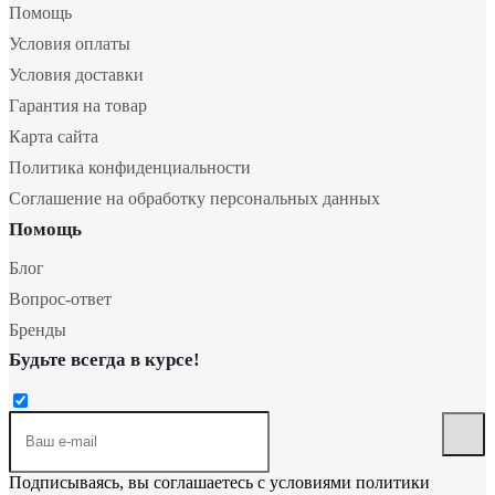
Помощь
Условия оплаты
Условия доставки
Гарантия на товар
Карта сайта
Политика конфиденциальности
Соглашение на обработку персональных данных
Помощь
Блог
Вопрос-ответ
Бренды
Будьте всегда в курсе!
Подписываясь, вы соглашаетесь с условиями
политики