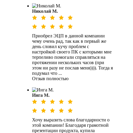
Николай М.
Приобрел ЭЦП в данной компании
чему очень рад, так как в первый же
день словил кучу проблем с
настройкой своего ПК с которыми мне
терпеливо помогали справляться на
протяжении нескольких часов (при
этом ни разу не послав меня)))). Тогда я
подумал что ...
Отзыв полностью
Инга М.
Хочу выразить слова благодарности о
этой компании! Благодаря грамотной
презентации продукта, купила