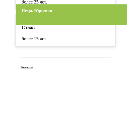
более 35 лет.
Игорь Юрьевич
Стаж:
более 15 лет.
Товары