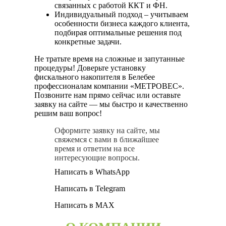
связанных с работой ККТ и ФН.
Индивидуальный подход – учитываем
особенности бизнеса каждого клиента,
подбирая оптимальные решения под
конкретные задачи.
Не тратьте время на сложные и запутанные
процедуры! Доверьте установку
фискального накопителя в Белебее
профессионалам компании «МЕТРОВЕС».
Позвоните нам прямо сейчас или оставьте
заявку на сайте — мы быстро и качественно
решим ваш вопрос!
Оформите заявку на сайте, мы
свяжемся с вами в ближайшее
время и ответим на все
интересующие вопросы.
Написать в WhatsApp
Написать в Telegram
Написать в MAX