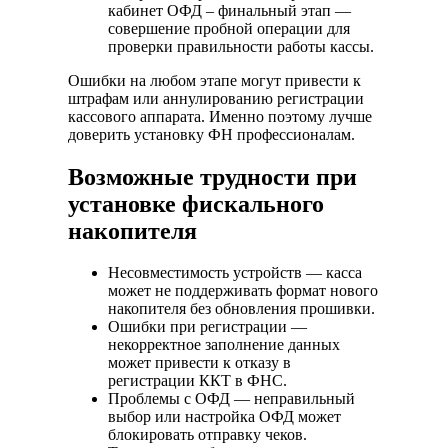
кабинет ОФД – финальный этап —
совершение пробной операции для
проверки правильности работы кассы.
Ошибки на любом этапе могут привести к
штрафам или аннулированию регистрации
кассового аппарата. Именно поэтому лучше
доверить установку ФН профессионалам.
Возможные трудности при
установке фискального
накопителя
Несовместимость устройств — касса
может не поддерживать формат нового
накопителя без обновления прошивки.
Ошибки при регистрации —
некорректное заполнение данных
может привести к отказу в
регистрации ККТ в ФНС.
Проблемы с ОФД — неправильный
выбор или настройка ОФД может
блокировать отправку чеков.