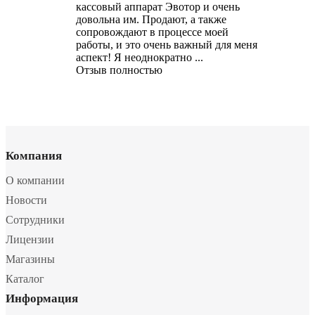
кассовый аппарат Эвотор и очень
довольна им. Продают, а также
сопровождают в процессе моей
работы, и это очень важный для меня
аспект! Я неоднократно ...
Отзыв полностью
Компания
О компании
Новости
Сотрудники
Лицензии
Магазины
Каталог
Информация