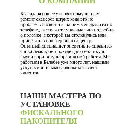
О КОМПАНИИ
Благодаря нашему сервисному центру
ремонт сканеров штрих кода это не
проблема. Позвоните нашим менеджерам по
телефону, расскажите максимально подробно
о поломке, с которой вы столкнулись или
привезите в наш сервисный центр.
Опытный специалист оперативно справится
с проблемой, он проведет диагностику и
выявит причину неправильной работы. Мы
работаем в Белебее уже много лет, нашими
услугами и ценами довольны тысячи
клиентов.
НАШИ МАСТЕРА ПО
УСТАНОВКЕ
ФИСКАЛЬНОГО
НАКОПИТЕЛЯ