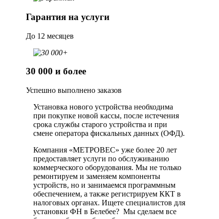
Гарантия на услуги
До 12 месяцев
30 000 и более
Успешно выполнено заказов
Установка нового устройства необходима
при покупке новой кассы, после истечения
срока службы старого устройства и при
смене оператора фискальных данных (ОФД).
Компания «МЕТРОВЕС» уже более 20 лет
предоставляет услуги по обслуживанию
коммерческого оборудования. Мы не только
ремонтируем и заменяем компоненты
устройств, но и занимаемся программным
обеспечением, а также регистрируем ККТ в
налоговых органах. Ищете специалистов для
установки ФН в Белебее? Мы сделаем все