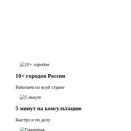
Работаем с любыми моделями ККТ
Заказать услугу
10+ городов России
Работаем по всей стране
5 минут на консультацию
Быстро и по делу