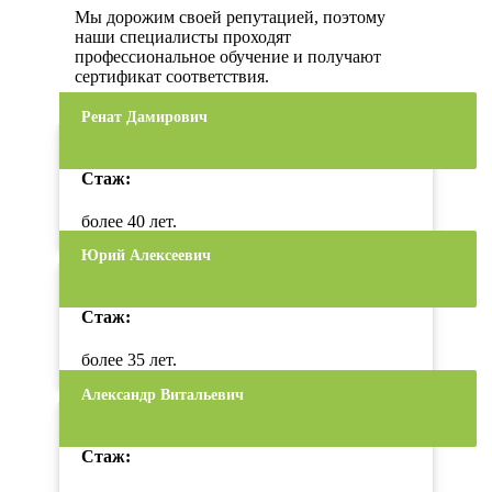
Мы дорожим своей репутацией, поэтому
наши специалисты проходят
профессиональное обучение и получают
сертификат соответствия.
Ренат Дамирович
Стаж:
более 40 лет.
Юрий Алексеевич
Стаж:
более 35 лет.
Александр Витальевич
Стаж: