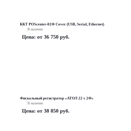
ККТ POScenter-02Ф Cover (USB, Serial, Ethernet)
В наличии
Цена: от
36 750 руб.
Фискальный регистратор «АТОЛ 22 v 2Ф»
В наличии
Цена: от
38 850 руб.