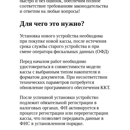
быстро и без ошибок, обеспечим полное
соответствие требованиям законодательства
и ответим на любые вопросы!
Для чего это нужно?
Установка нового устройства необходима
при покупке новой кассы, после истечения
срока службы старого устройства и при
смене оператора фискальных данных (ОФД)
Перед началом работ необходимо
удостовериться в совместимости модели
кассы с выбранным типом накопителя и
форматом документов. При несоответствии
технических параметров потребуется
обновление программного обеспечения ККТ.
После успешной установки устройство
подлежит обязательной регистрации в
налоговых органах. ФН активируется в
процессе регистрации или перерегистрации
кассы, что позволяет передавать данные в
ФНС в установленном порядке.