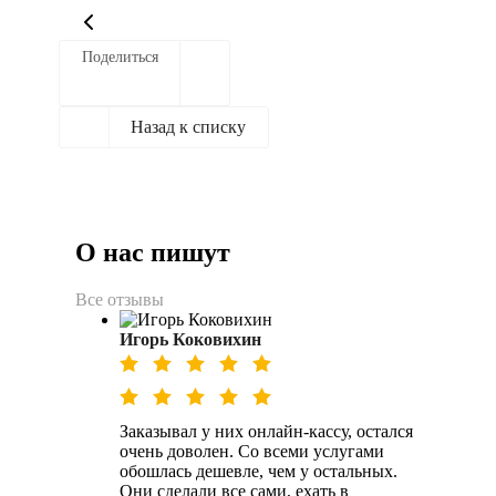
Поделиться
Назад к списку
О нас пишут
Все отзывы
Игорь Коковихин
Заказывал у них онлайн-кассу, остался
очень доволен. Со всеми услугами
обошлась дешевле, чем у остальных.
Они сделали все сами, ехать в