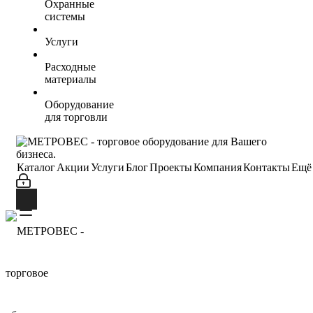
Охранные
системы
Услуги
Расходные
материалы
Оборудование
для торговли
Каталог
Акции
Услуги
Блог
Проекты
Компания
Контакты
Ещё