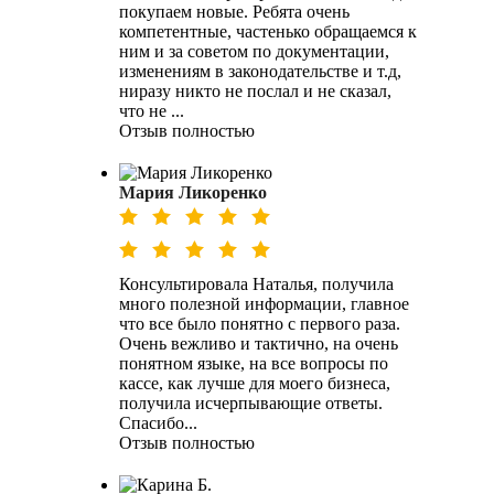
покупаем новые. Ребята очень
компетентные, частенько обращаемся к
ним и за советом по документации,
изменениям в законодательстве и т.д,
ниразу никто не послал и не сказал,
что не ...
Отзыв полностью
Мария Ликоренко
Консультировала Наталья, получила
много полезной информации, главное
что все было понятно с первого раза.
Очень вежливо и тактично, на очень
понятном языке, на все вопросы по
кассе, как лучше для моего бизнеса,
получила исчерпывающие ответы.
Спасибо...
Отзыв полностью