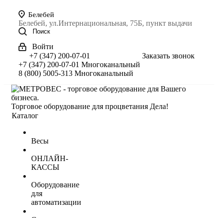
Белебей
Белебей, ул.Интернациональная, 75Б, пункт выдачи
Поиск
Войти
+7 (347) 200-07-01
Заказать звонок
+7 (347) 200-07-01
Многоканальный
8 (800) 5005-313
Многоканальный
Торговое оборудование для процветания Дела!
Каталог
Весы
ОНЛАЙН-
КАССЫ
Оборудование
для
автоматизации