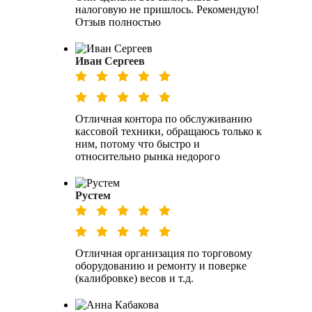
налоговую не пришлось. Рекомендую!
Отзыв полностью
Иван Сергеев
Отличная контора по обслуживанию
кассовой техники, обращаюсь только к
ним, потому что быстро и
относительно рынка недорого
Рустем
Отличная организация по торговому
оборудованию и ремонту и поверке
(калибровке) весов и т.д.