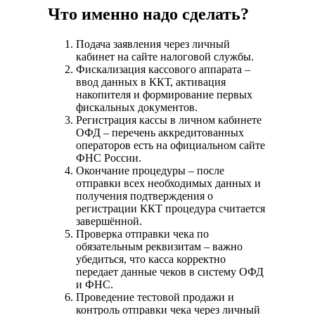
Что именно надо сделать?
Подача заявления через личный
кабинет на сайте налоговой службы.
Фискализация кассового аппарата –
ввод данных в ККТ, активация
накопителя и формирование первых
фискальных документов.
Регистрация кассы в личном кабинете
ОФД – перечень аккредитованных
операторов есть на официальном сайте
ФНС России.
Окончание процедуры – после
отправки всех необходимых данных и
получения подтверждения о
регистрации ККТ процедура считается
завершённой.
Проверка отправки чека по
обязательным реквизитам – важно
убедиться, что касса корректно
передает данные чеков в систему ОФД
и ФНС.
Проведение тестовой продажи и
контроль отправки чека через личный