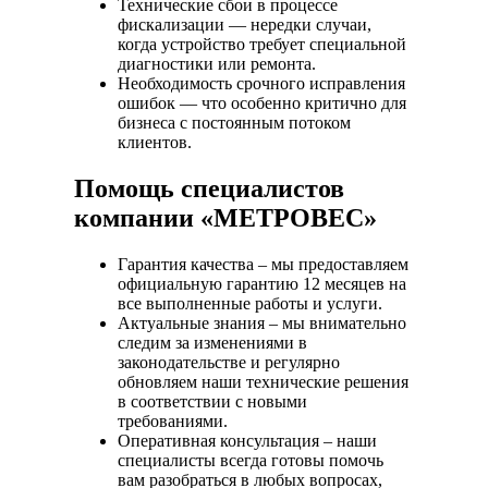
Технические сбои в процессе
фискализации — нередки случаи,
когда устройство требует специальной
диагностики или ремонта.
Необходимость срочного исправления
ошибок — что особенно критично для
бизнеса с постоянным потоком
клиентов.
Помощь специалистов
компании «МЕТРОВЕС»
Гарантия качества – мы предоставляем
официальную гарантию 12 месяцев на
все выполненные работы и услуги.
Актуальные знания – мы внимательно
следим за изменениями в
законодательстве и регулярно
обновляем наши технические решения
в соответствии с новыми
требованиями.
Оперативная консультация – наши
специалисты всегда готовы помочь
вам разобраться в любых вопросах,