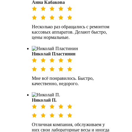
Анна Кабакова
Несколько раз обращались с ремонтом
кассовых аппаратов. Делают быстро,
цены нормальные.
Николай Пластинин
Мне всё понравилось. Быстро,
качественно, недорого.
Николай П.
Отличная компания, обслуживаем у
них свои лабораторные весы и иногда