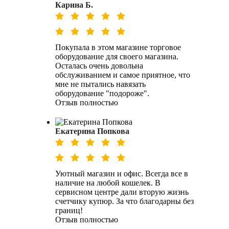
Карина Б.
Покупала в этом магазине торговое
оборудование для своего магазина.
Осталась очень довольна
обслуживанием и самое приятное, что
мне не пытались навязать
оборудование "подороже".
Отзыв полностью
Екатерина Попкова
Уютный магазин и офис. Всегда все в
наличие на любой кошелек. В
сервисном центре дали вторую жизнь
счетчику купюр. За что благодарны без
границ!
Отзыв полностью