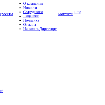
О компании
Новости
Сотрудники
Ещё
Проекты
Контакты
Лицензии
Политика
Отзывы
Написать Директору
щё