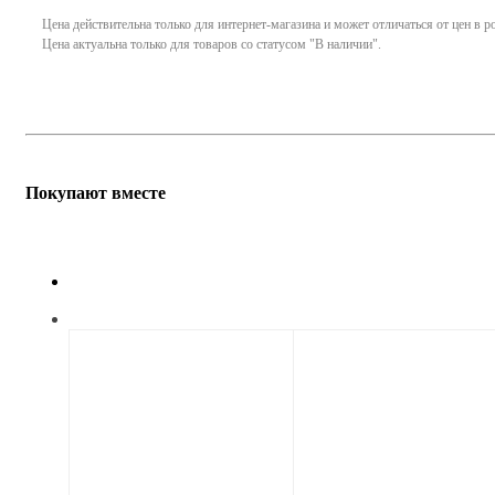
Цена действительна только для интернет-магазина и может отличаться от цен в 
Цена актуальна только для товаров со статусом "В наличии".
Покупают вместе