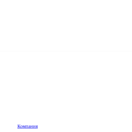
Компания