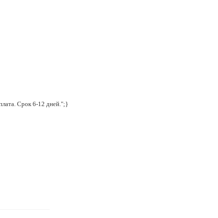
лата. Срок 6-12 дней.";}