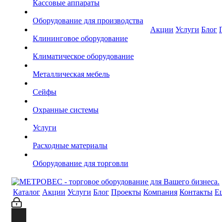
Кассовые аппараты
Оборудование для производства
Акции
Услуги
Блог
Клининговое оборудование
Климатическое оборудование
Металлическая мебель
Сейфы
Охранные системы
Услуги
Расходные материалы
Оборудование для торговли
Каталог
Акции
Услуги
Блог
Проекты
Компания
Контакты
Е