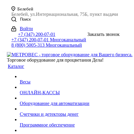
Белебей
Белебей, ул.Интернациональная, 75Б, пункт выдачи
Поиск
Войти
+7 (347) 200-07-01
Заказать звонок
+7 (347) 200-07-01
Многоканальный
8 (800) 5005-313
Многоканальный
Торговое оборудование для процветания Дела!
Каталог
Весы
ОНЛАЙН-КАССЫ
Оборудование для автоматизации
Счетчики и детекторы денег
Программное обеспечение