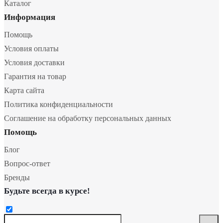
Каталог
Информация
Помощь
Условия оплаты
Условия доставки
Гарантия на товар
Карта сайта
Политика конфиденциальности
Соглашение на обработку персональных данных
Помощь
Блог
Вопрос-ответ
Бренды
Будьте всегда в курсе!