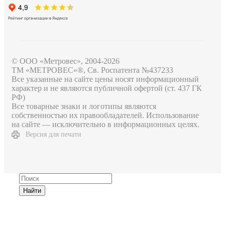
© ООО «Метровес», 2004-2026
ТМ «МЕТРОВЕС»®, Св. Роспатента №4​3​7​2​3​3
Все указанные на сайте цены носят информационный
характер и не являются публичной офертой (ст. 437 ГК
РФ)
Все товарные знаки и логотипы являются
собственностью их правообладателей. Использование
на сайте — исключительно в информационных целях.
Версия для печати
Найти