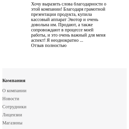
Хочу выразить слова благодарности о
этой компании! Благодаря грамотной
презентации продукта, купила
кассовый аппарат Эвотор и очень
довольна им. Продают, а также
сопровождают в процессе моей
работы, и это очень важный для меня
аспект! Я неоднократно ...
Отзыв полностью
Компания
О компании
Новости
Сотрудники
Лицензии
Магазины