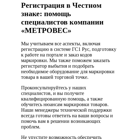
Регистрация в Честном
знаке: помощь
специалистов компании
«МЕТРОВЕС»
Мы учитываем все аспекты, включая
регистрацию в системе ГС1 Рус, подготовку
к работе на портале и заказ кодов
маркировки. Мы также поможем заказать
регистратор выбытия и подобрать
необходимое оборудование для маркировки
товара в вашей торговой точке.
Проконсультируйтесь у наших
специалистов, и вы получите
квалифицированную помощь, а также
обучитесь нюансам маркировки товаров.
Наши менеджеры технической поддержки
всегда готовы ответить на ваши вопросы и
помочь вам в решении возникающих
проблем.
Не упустите возможность обеспечить