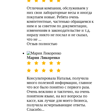
Отличная компания, обслуживаем у
них свои лабораторные весы и иногда
покупаем новые. Ребята очень
компетентные, частенько обращаемся к
ним и за советом по документации,
изменениям в законодательстве и т.д,
ниразу никто не послал и не сказал,
что не ...
Отзыв полностью
Мария Ликоренко
Консультировала Наталья, получила
много полезной информации, главное
что все было понятно с первого раза.
Очень вежливо и тактично, на очень
понятном языке, на все вопросы по
кассе, как лучше для моего бизнеса,
получила исчерпывающие ответы.
Спасибо...