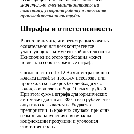
значительно
уменьшить затраты на
логистику, ускорить работу
и
повысить
производительность труда.
Штрафы и ответственность
Важно понимать, что регистрация является
обязательной для всех контрагентов,
участвующих в коммерческой деятельности.
Неисполнение этого требования может
повлечь за собой серьезные штрафы.
Согласно статье 15.12 Административного
кодекса штраф за продажу, перевозку или
производство товаров без необходимых
кодов, составляет от 5 до 10 тысяч рублей.
При этом сумма штрафа для юридических
лиц может достигать 300 тысяч рублей, что
ощутимо сказывается на бюджетах
предприятий. В крайних случаях, при очнь
серьезных нарушениях, возможны
конфискации продукции и уголовная
ответственность.