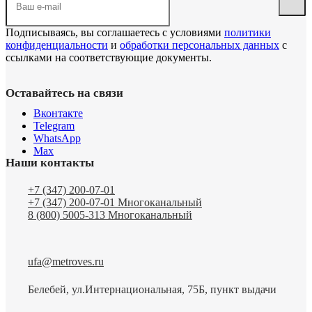
Подписываясь, вы соглашаетесь с условиями
политики
конфиденциальности
и
обработки персональных данных
с
ссылками на соответствующие документы.
Оставайтесь на связи
Вконтакте
Telegram
WhatsApp
Max
Наши контакты
+7 (347) 200-07-01
+7 (347) 200-07-01
Многоканальный
8 (800) 5005-313
Многоканальный
ufa@metroves.ru
Белебей, ул.Интернациональная, 75Б, пункт выдачи