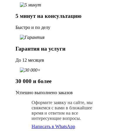
5 минут на консультацию
Быстро и по делу
Гарантия на услуги
До 12 месяцев
30 000 и более
Успешно выполнено заказов
Оформите заявку на сайте, мы
свяжемся с вами в ближайшее
время и ответим на все
интересующие вопросы.
Написать в WhatsApp