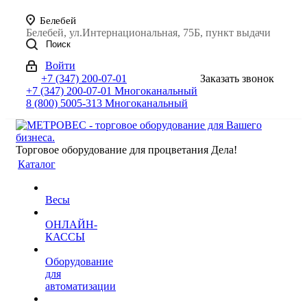
Белебей
Белебей, ул.Интернациональная, 75Б, пункт выдачи
Поиск
Войти
+7 (347) 200-07-01
Заказать звонок
+7 (347) 200-07-01
Многоканальный
8 (800) 5005-313
Многоканальный
Торговое оборудование для процветания Дела!
Каталог
Весы
ОНЛАЙН-
КАССЫ
Оборудование
для
автоматизации