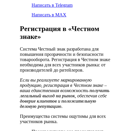
Написать в Telegram
Написать в MAX
Регистрация в «Честном
знаке»
Система Честный знак разработана для
повышения прозрачности и безопасности
товарооборота. Регистрация в Честном знаке
необходима для всех участников рынка: от
производителей до ритейлеров.
Если вы реализуете маркированную
продукцию, регистрация в Честном знаке –
ваша единственная возможность
получить
легальный выход на рынок
, обеспечив себе
доверие клиентов
и
положительную
деловую репутацию
.
Преимущества системы ощутимы для всех
участников рынка.