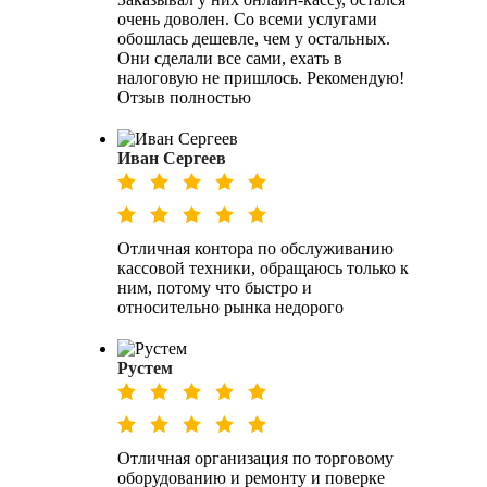
очень доволен. Со всеми услугами
обошлась дешевле, чем у остальных.
Они сделали все сами, ехать в
налоговую не пришлось. Рекомендую!
Отзыв полностью
Иван Сергеев
Отличная контора по обслуживанию
кассовой техники, обращаюсь только к
ним, потому что быстро и
относительно рынка недорого
Рустем
Отличная организация по торговому
оборудованию и ремонту и поверке