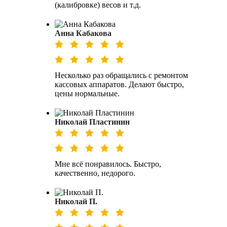
(калибровке) весов и т.д.
Анна Кабакова
Несколько раз обращались с ремонтом
кассовых аппаратов. Делают быстро,
цены нормальные.
Николай Пластинин
Мне всё понравилось. Быстро,
качественно, недорого.
Николай П.