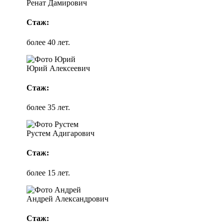
Ренат Дамирович
Стаж:
более 40 лет.
Юрий Алексеевич
Стаж:
более 35 лет.
Рустем Адигарович
Стаж:
более 15 лет.
Андрей Александрович
Стаж: