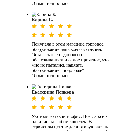
Отзыв полностью
Карина Б.
Покупала в этом магазине торговое
оборудование для своего магазина.
Осталась очень довольна
обслуживанием и самое приятное, что
мне не пытались навязать
оборудование "подороже".
Отзыв полностью
Екатерина Попкова
Уютный магазин и офис. Всегда все в
наличие на любой кошелек. В
сервисном центре дали вторую жизнь