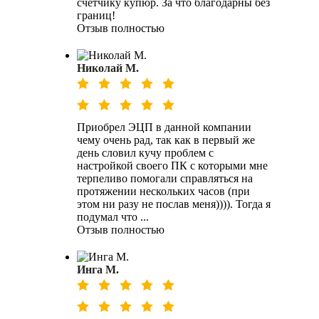
счетчику купюр. За что благодарны без
границ!
Отзыв полностью
Николай М.
Приобрел ЭЦП в данной компании
чему очень рад, так как в первый же
день словил кучу проблем с
настройкой своего ПК с которыми мне
терпеливо помогали справляться на
протяжении нескольких часов (при
этом ни разу не послав меня)))). Тогда я
подумал что ...
Отзыв полностью
Инга М.