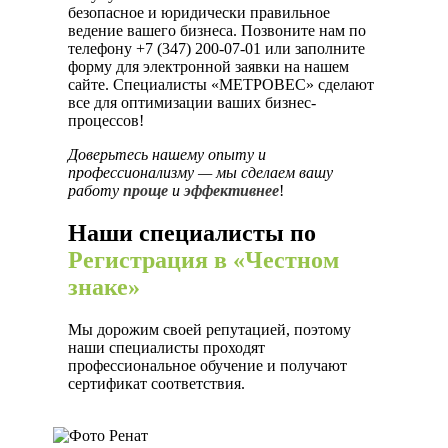
безопасное и юридически правильное
ведение вашего бизнеса. Позвоните нам по
телефону +7 (347) 200-07-01 или заполните
форму для электронной заявки на нашем
сайте. Специалисты «МЕТРОВЕС» сделают
все для оптимизации ваших бизнес-
процессов!
Доверьтесь нашему опыту и
профессионализму — мы сделаем вашу
работу
проще
и
эффективнее
!
Наши специалисты по
Регистрация в «Честном
знаке»
Мы дорожим своей репутацией, поэтому
наши специалисты проходят
профессиональное обучение и получают
сертификат соответствия.