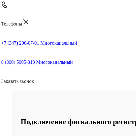
Телефоны
+7 (347) 200-07-01
Многоканальный
8 (800) 5005-313
Многоканальный
Заказать звонок
Подключение фискального регистр