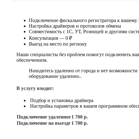
Подключение фискального регистратора к вашему
Настройка драйверов и протоколов обмена
Совместимость с 1С, УТ, Розницей и другими сис
Консультация — 0 ₽
Выезд на место по региону
Наши специалисты без проблем помогут подключить ваш
обеспечением.
Находитесь удаленно от города и нет возможности
оборудование удаленно..
В услугу входит:
Подбор и установка драйвера
Настройка параметров в вашем программном обес
Подключение удаленное
1 700 р.
Подключение на выезде
1 700 р.