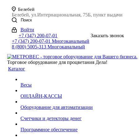
Белебей
Белебей, ул.Интернациональная, 75Б, пункт выдачи
Поиск
Войти
+7 (347) 200-07-01
Заказать звонок
+7 (347) 200-07-01
Многоканальный
8 (800) 5005-313
Многоканальный
Торговое оборудование для процветания Дела!
Каталог
Весы
ОНЛАЙН-КАССЫ
Оборудование для автоматизации
Счетчики и детекторы денег
Программное обеспечение