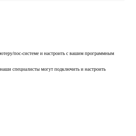
ютеру/пос-системе и настроить с вашим программным
, наши специалисты могут подключить и настроить