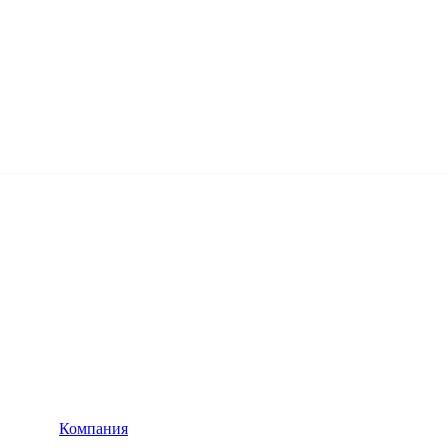
Компания