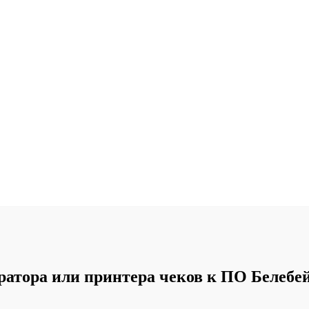
атора или принтера чеков к ПО Белебе