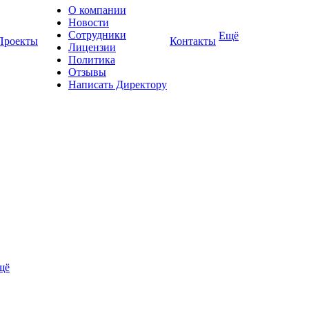
О компании
Новости
Сотрудники
Ещё
Проекты
Контакты
Лицензии
Политика
Отзывы
Написать Директору
щё