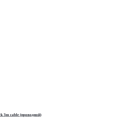
3m cable (проводной)