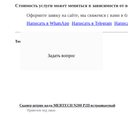
Стоимость услуги может меняться в зависимости от 
Оформите заявку на сайте, мы свяжемся с вами в 
Написать в WhatsApp
Написать в Telegram
Напис
Товары
Задать вопрос
Сканер штрих-кода MERTECH N200 P2D встраиваемый
Привезем под заказ