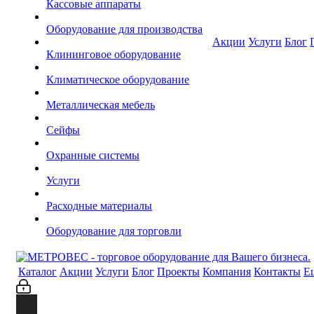
Кассовые аппараты
Оборудование для производства
Акции
Услуги
Блог
Клининговое оборудование
Климатическое оборудование
Металлическая мебель
Сейфы
Охранные системы
Услуги
Расходные материалы
Оборудование для торговли
Каталог
Акции
Услуги
Блог
Проекты
Компания
Контакты
Е