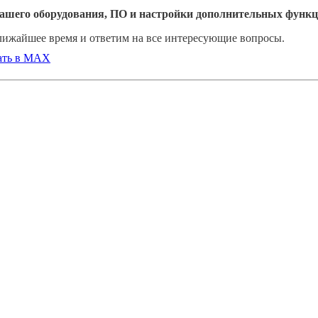
вашего оборудования, ПО и настройки дополнительных функц
ближайшее время и ответим на все интересующие вопросы.
ать в MAX