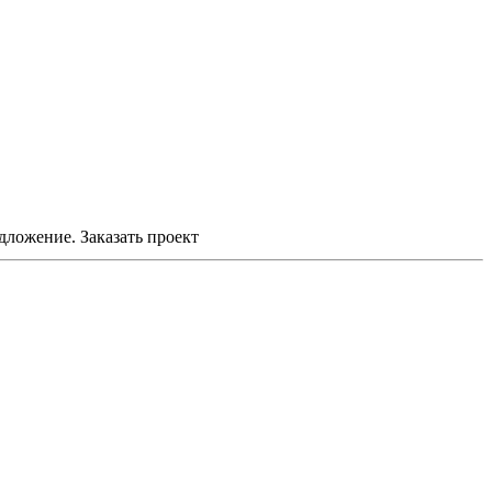
едложение.
Заказать проект