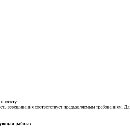
 проекту
сть взвешивания соответствует предъявляемым требованиям. Д
ующая работа: