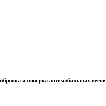
ибровка и поверка автомобильных весов