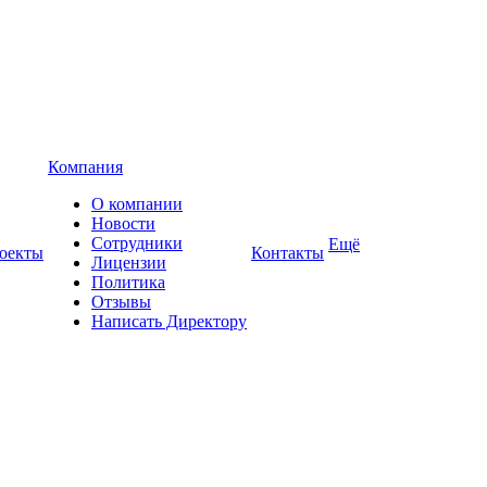
Компания
О компании
Новости
Сотрудники
Ещё
оекты
Контакты
Лицензии
Политика
Отзывы
Написать Директору