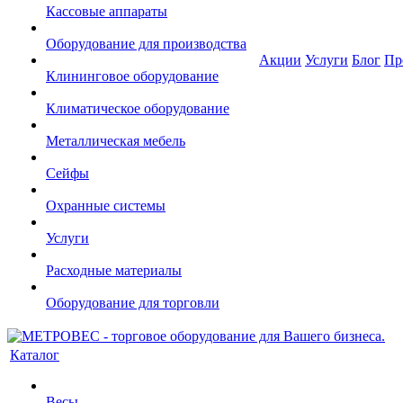
Кассовые аппараты
Оборудование для производства
Акции
Услуги
Блог
Пр
Клининговое оборудование
Климатическое оборудование
Металлическая мебель
Сейфы
Охранные системы
Услуги
Расходные материалы
Оборудование для торговли
Каталог
Весы