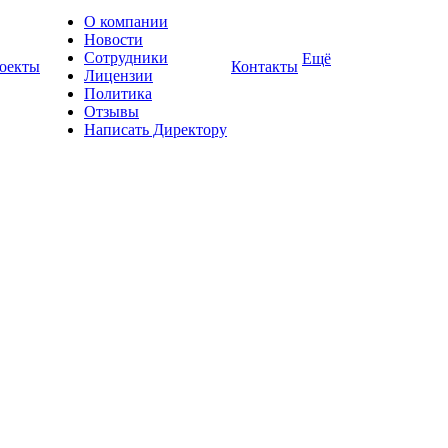
О компании
Новости
Сотрудники
Ещё
оекты
Контакты
Лицензии
Политика
Отзывы
Написать Директору