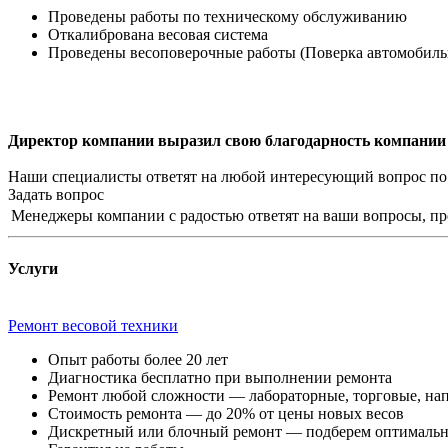
Проведены работы по техническому обслуживанию
Откалибрована весовая система
Проведены весоповерочные работы (Поверка автомобиль
Директор компании выразил свою благодарность компании 
Наши специалисты ответят на любой интересующий вопрос по
Задать вопрос
Менеджеры компании с радостью ответят на ваши вопросы, про
Услуги
Ремонт весовой техники
Опыт работы более 20 лет
Диагностика бесплатно при выполнении ремонта
Ремонт любой сложности — лабораторные, торговые, на
Стоимость ремонта — до 20% от цены новых весов
Дискретный или блочный ремонт — подберем оптимальн