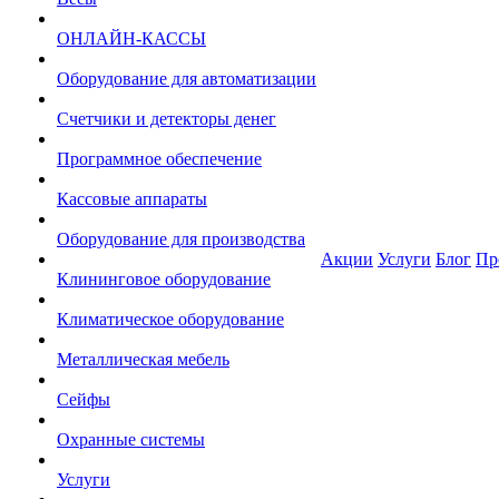
ОНЛАЙН-КАССЫ
Оборудование для автоматизации
Счетчики и детекторы денег
Программное обеспечение
Кассовые аппараты
Оборудование для производства
Акции
Услуги
Блог
Пр
Клининговое оборудование
Климатическое оборудование
Металлическая мебель
Сейфы
Охранные системы
Услуги