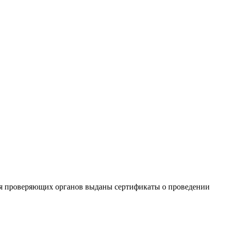
ля проверяющих органов выданы сертификаты о проведении