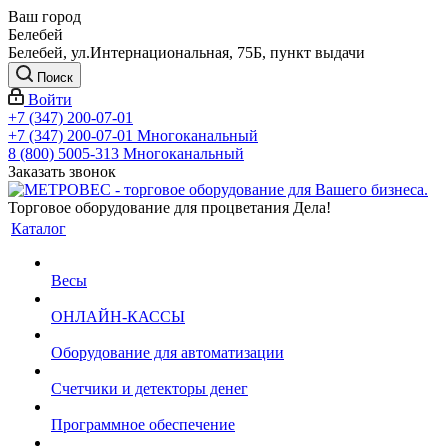
Ваш город
Белебей
Белебей, ул.Интернациональная, 75Б, пункт выдачи
Поиск
Войти
+7 (347) 200-07-01
+7 (347) 200-07-01
Многоканальный
8 (800) 5005-313
Многоканальный
Заказать звонок
Торговое оборудование для процветания Дела!
Каталог
Весы
ОНЛАЙН-КАССЫ
Оборудование для автоматизации
Счетчики и детекторы денег
Программное обеспечение