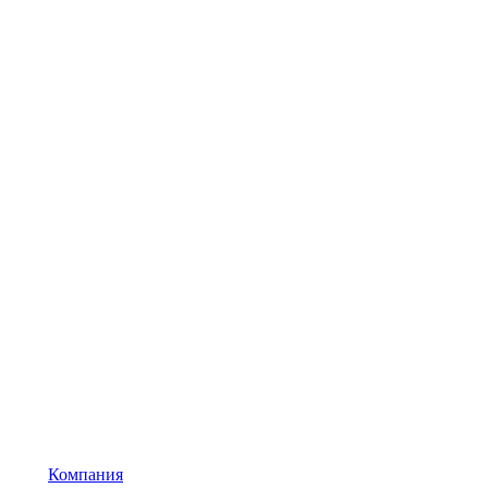
Компания