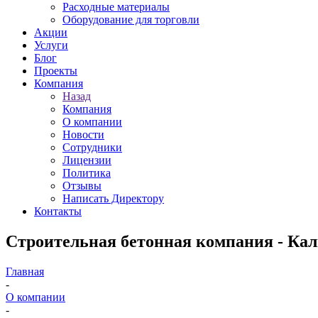
Расходные материалы
Оборудование для торговли
Акции
Услуги
Блог
Проекты
Компания
Назад
Компания
О компании
Новости
Сотрудники
Лицензии
Политика
Отзывы
Написать Директору
Контакты
Строительная бетонная компания - Кал
Главная
-
О компании
-