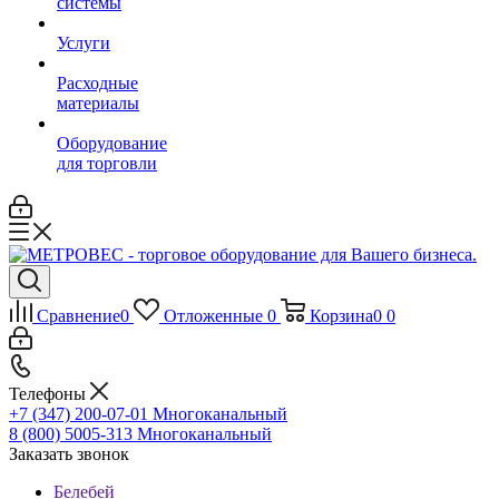
системы
Услуги
Расходные
материалы
Оборудование
для торговли
Сравнение
0
Отложенные
0
Корзина
0
0
Телефоны
+7 (347) 200-07-01
Многоканальный
8 (800) 5005-313
Многоканальный
Заказать звонок
Белебей