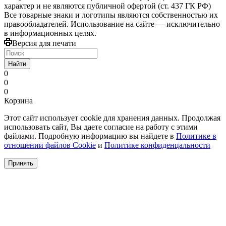
характер и не являются публичной офертой (ст. 437 ГК РФ)
Все товарные знаки и логотипы являются собственностью их
правообладателей. Использование на сайте — исключительно
в информационных целях.
Версия для печати
Найти
0
0
0
Корзина
Этот сайт использует cookie для хранения данных. Продолжая
использовать сайт, Вы даете согласие на работу с этими
файлами. Подробную информацию вы найдете в
Политике в
отношении файлов Cookie
и
Политике конфиденцальности
Принять