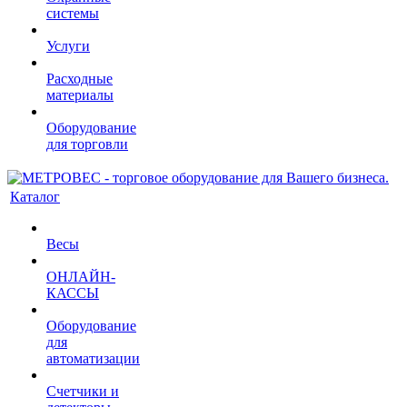
системы
Услуги
Расходные
материалы
Оборудование
для торговли
Каталог
Весы
ОНЛАЙН-
КАССЫ
Оборудование
для
автоматизации
Счетчики и