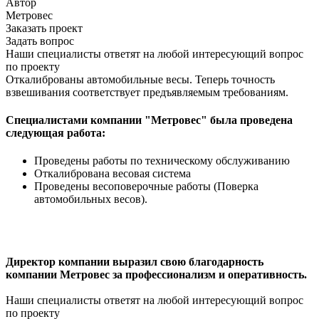
Автор
Метровес
Заказать проект
Задать вопрос
Наши специалисты ответят на любой интересующий вопрос
по проекту
Откалиброваны автомобильные весы. Теперь точность
взвешивания соответствует предъявляемым требованиям.
Специалистами компании "Метровес" была проведена
следующая работа:
Проведены работы по техническому обслуживанию
Откалибрована весовая система
Проведены весоповерочные работы (Поверка
автомобильных весов).
Директор компании выразил свою благодарность
компании Метровес за профессионализм и оперативность.
Наши специалисты ответят на любой интересующий вопрос
по проекту