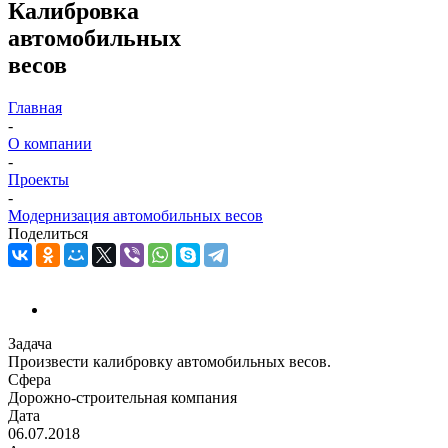
Калибровка
автомобильных
весов
Главная
-
О компании
-
Проекты
-
Модернизация автомобильных весов
Поделиться
Задача
Произвести калибровку автомобильных весов.
Сфера
Дорожно-строительная компания
Дата
06.07.2018