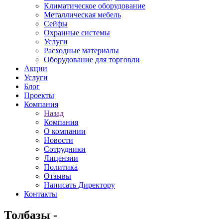
Климатическое оборудование
Металлическая мебель
Сейфы
Охранные системы
Услуги
Расходные материалы
Оборудование для торговли
Акции
Услуги
Блог
Проекты
Компания
Назад
Компания
О компании
Новости
Сотрудники
Лицензии
Политика
Отзывы
Написать Директору
Контакты
Толбазы -