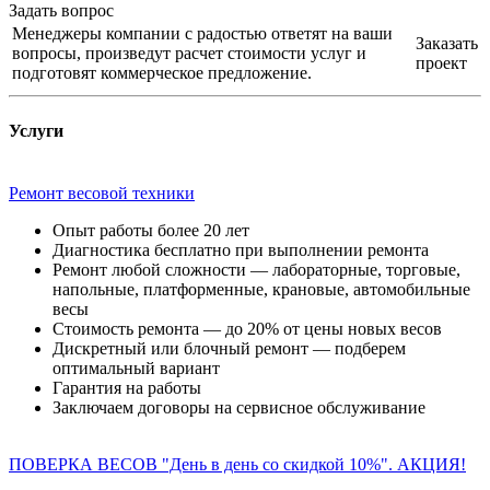
Задать вопрос
Менеджеры компании с радостью ответят на ваши
Заказать
вопросы, произведут расчет стоимости услуг и
проект
подготовят коммерческое предложение.
Услуги
Ремонт весовой техники
Опыт работы более 20 лет
Диагностика бесплатно при выполнении ремонта
Ремонт любой сложности — лабораторные, торговые,
напольные, платформенные, крановые, автомобильные
весы
Стоимость ремонта — до 20% от цены новых весов
Дискретный или блочный ремонт — подберем
оптимальный вариант
Гарантия на работы
Заключаем договоры на сервисное обслуживание
ПОВЕРКА ВЕСОВ "День в день со скидкой 10%". АКЦИЯ!