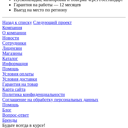
Гарантия на работы — 12 месяцев
Выезд на место по региону
Назад к списку
Следующий проект
Компания
О компании
Новости
Сотрудники
Лицензии
Магазины
Каталог
Информация
Помощь
Условия оплаты
Условия доставки
Гарантия на товар
Карта сайта
Политика конфиденциальности
Соглашение на обработку персональных данных
Помощь
Блог
Вопрос-ответ
Бренды
Будьте всегда в курсе!