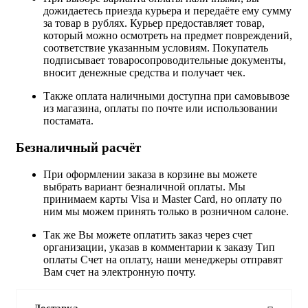
дожидаетесь приезда курьера и передаёте ему сумму
за товар в рублях. Курьер предоставляет товар,
который можно осмотреть на предмет повреждений,
соответствие указанным условиям. Покупатель
подписывает товаросопроводительные документы,
вносит денежные средства и получает чек.
Также оплата наличными доступна при самовывозе
из магазина, оплаты по почте или использовании
постамата.
Безналичный расчёт
При оформлении заказа в корзине вы можете
выбрать вариант безналичной оплаты. Мы
принимаем карты Visa и Master Card, но оплату по
ним мы можем принять только в розничном салоне.
Так же Вы можете оплатить заказ через счет
организации, указав в комментарии к заказу Тип
оплаты Счет на оплату, наши менеджеры отправят
Вам счет на электронную почту.
Доставка