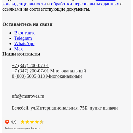
конфиденциальности
и
обработки персональных данных
с
ссылками на соответствующие документы.
Оставайтесь на связи
Вконтакте
Telegram
WhatsApp
Max
Наши контакты
+7 (347) 200-07-01
+7 (347) 200-07-01
Многоканальный
8 (800) 5005-313
Многоканальный
ufa@metroves.ru
Белебей, ул.Интернациональная, 75Б, пункт выдачи