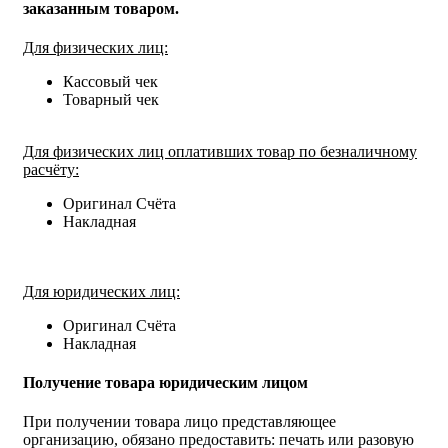
заказанным товаром.
Для физических лиц:
Кассовый чек
Товарный чек
Для физических лиц оплативших товар по безналичному
расчёту:
Оригинал Счёта
Накладная
Для юридических лиц:
Оригинал Счёта
Накладная
Получение товара юридическим лицом
При получении товара лицо представляющее
организацию, обязано предоставить: печать или разовую