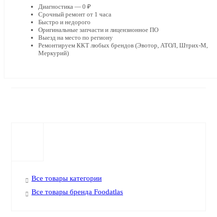
Диагностика — 0 ₽
Срочный ремонт от 1 часа
Быстро и недорого
Оригинальные запчасти и лицензионное ПО
Выезд на место по региону
Ремонтируем ККТ любых брендов (Эвотор, АТОЛ, Штрих-М,
Меркурий)
Все товары категории
Все товары бренда Foodatlas