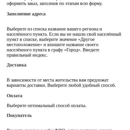
оформить заказ, заполнив по этапам всю форму.
Заполнение адреса
Выберите из списка название вашего региона и
населённого пункта. Если вы не нашли свой населённый
пункт в списке, выберите значение «Другое
местоположение» и впишите название своего
населённого пункта в графу «Город». Введите
правильный индекс.
Доставка
В зависимости от места жительства вам предложат
варианты доставки. Выберите любой удобный способ.
Оплата
Выберите оптимальный способ оплаты.
Покупатель