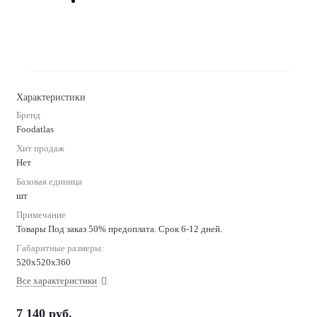
Характеристики
Бренд
Foodatlas
Хит продаж
Нет
Базовая единица
шт
Примечание
Товары Под заказ 50% предоплата. Срок 6-12 дней.
Габаритные размеры:
520х520х360
Все характеристики
7 140
руб.