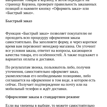
страницу Корзина, проверьте правильность заказанных
позиций и нажмите кнопку «Оформить заказ» или
«Быстрый заказ».
Быстрый заказ
Функция «Быстрый заказ» позволяет покупателю не
проходить всю процедуру оформления заказа
самостоятельно. Вы заполняете форму, и через короткое
время вам перезвонит менеджер магазина. Он уточнит
все условия заказа, ответит на вопросы, касающиеся
качества товара, его особенностей. А также подскажет о
вариантах оплаты и доставки.
По результатам звонка, пользователь либо, получив
уточнения, самостоятельно оформляет заказ,
укомплектовав его необходимыми позициями, либо
соглашается на оформление в том виде, в котором есть
сейчас. Получает подтверждение на почту или на
мобильный телефон и ждёт доставки.
Оформление заказа в стандартном режиме
Если вы уверены в выборе, то можете самостоятельно