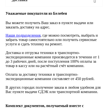
Уважаемые покупатели из Белебея
Вы можете получить Ваш заказ в пункте выдачи или
заказать доставку на адрес.
Наши подразделения
, где можно посмотреть, выбрать и
забрать товар самостоятельно или получить сервисные
услуги и сдать технику на ремонт.
Доставка и отгрузка техники в транспортно-
экспедиционные компании производится в течении от 1
до 3 рабочих дней, после поступления 100% оплаты за
товар в кассу или на расчётный счёт компании.
Оплата за доставку техники в транспортно-
экспедиционные компании составляет от 450 рублей.
В других городах получение заказа в любом удобном для
Вас пункте выдачи СДЭК или транспортной компании.
Комплект документов, получаемый вместе с