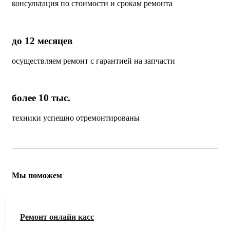
консультация по стоимости и срокам ремонта
до 12 месяцев
осуществляем ремонт с гарантией на запчасти
более 10 тыс.
техники успешно отремонтированы
Мы поможем
Ремонт онлайн касс