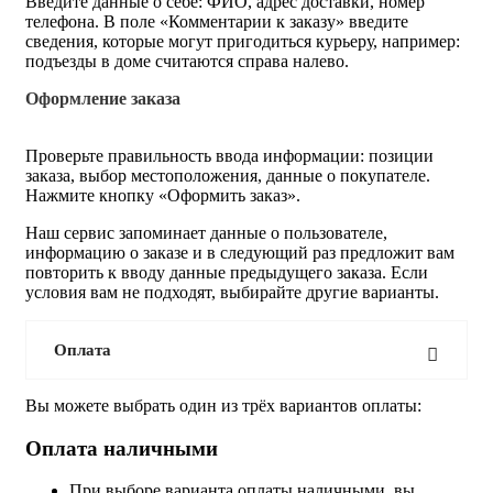
Введите данные о себе: ФИО, адрес доставки, номер
телефона. В поле «Комментарии к заказу» введите
сведения, которые могут пригодиться курьеру, например:
подъезды в доме считаются справа налево.
Оформление заказа
Проверьте правильность ввода информации: позиции
заказа, выбор местоположения, данные о покупателе.
Нажмите кнопку «Оформить заказ».
Наш сервис запоминает данные о пользователе,
информацию о заказе и в следующий раз предложит вам
повторить к вводу данные предыдущего заказа. Если
условия вам не подходят, выбирайте другие варианты.
Оплата
Вы можете выбрать один из трёх вариантов оплаты:
Оплата наличными
При выборе варианта оплаты наличными, вы