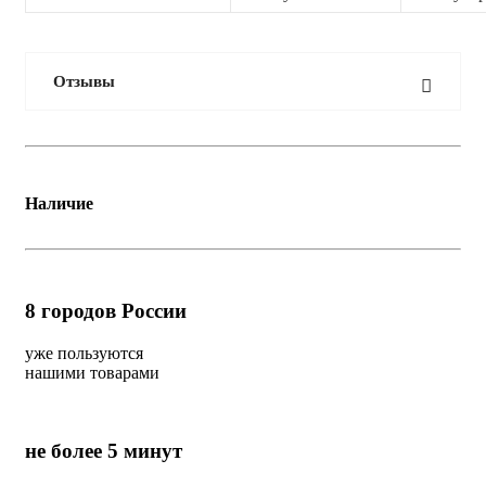
Отзывы
Наличие
8
городов России
уже пользуются
нашими товарами
не более 5 минут