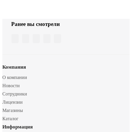
Ранее вы смотрели
Компания
О компании
Новости
Сотрудники
Лицензии
Магазины
Каталог
Информация