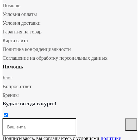
Помощь
Условия оплаты
Условия доставки
Гарантия на товар
Карта сайта
Политика конфиденциальности
Соглашение на обработку персональных данных
Помощь
Блог
Вопрос-ответ
Бренды
Будьте всегда в курсе!
Подписываясь, вы соглашаетесь с условиями
политики