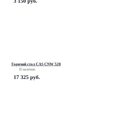
3 150
руб.
Горячий стол CAS CNW 520
В наличии
17 325
руб.