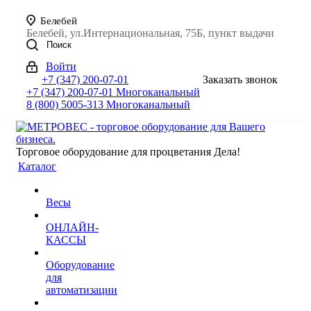
Белебей
Белебей, ул.Интернациональная, 75Б, пункт выдачи
Поиск
Войти
+7 (347) 200-07-01
Заказать звонок
+7 (347) 200-07-01
Многоканальный
8 (800) 5005-313
Многоканальный
Торговое оборудование для процветания Дела!
Каталог
Весы
ОНЛАЙН-
КАССЫ
Оборудование
для
автоматизации