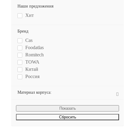
Наши предложения
Хит
Бренд
Cas
Foodatlas
Romitech
TOWA
Китай
Россия
Материал корпуса:
Сбросить