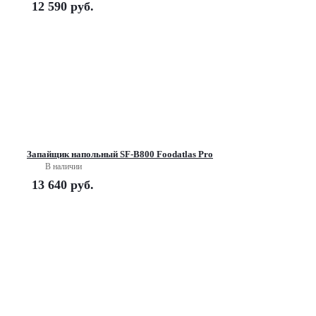
12 590
руб.
Запайщик напольный SF-B800 Foodatlas Pro
В наличии
13 640
руб.