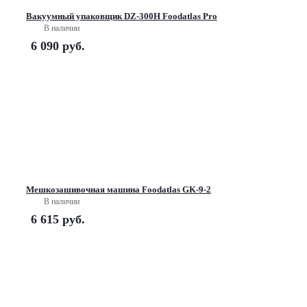
Вакуумный упаковщик DZ-300Н Foodatlas Pro
В наличии
6 090
руб.
Мешкозашивочная машина Foodatlas GK-9-2
В наличии
6 615
руб.