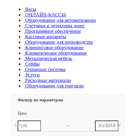
Весы
ОНЛАЙН-КАССЫ
Оборудование для автоматизации
Счетчики и детекторы денег
Программное обеспечение
Кассовые аппараты
Оборудование для производства
Клининговое оборудование
Климатическое оборудование
Металлическая мебель
Сейфы
Охранные системы
Услуги
Расходные материалы
Оборудование для торговли
Фильтр по параметрам
Цена
126
353 127.60