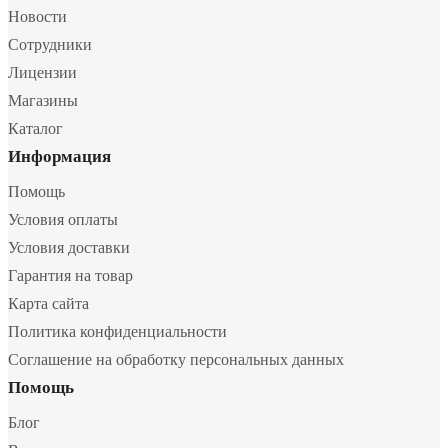
Новости
Сотрудники
Лицензии
Магазины
Каталог
Информация
Помощь
Условия оплаты
Условия доставки
Гарантия на товар
Карта сайта
Политика конфиденциальности
Соглашение на обработку персональных данных
Помощь
Блог