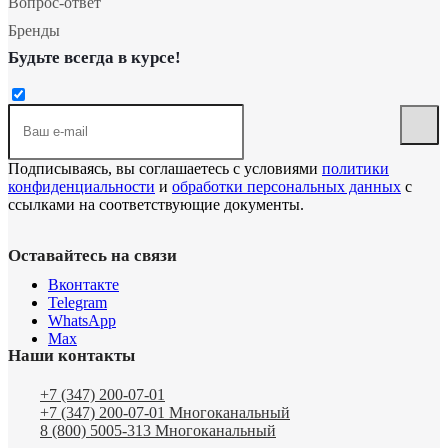
Вопрос-ответ
Бренды
Будьте всегда в курсе!
Подписываясь, вы соглашаетесь с условиями
политики
конфиденциальности
и
обработки персональных данных
с
ссылками на соответствующие документы.
Оставайтесь на связи
Вконтакте
Telegram
WhatsApp
Max
Наши контакты
+7 (347) 200-07-01
+7 (347) 200-07-01
Многоканальный
8 (800) 5005-313
Многоканальный