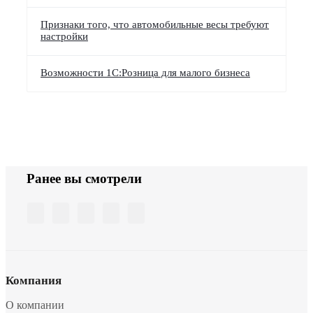
Признаки того, что автомобильные весы требуют
настройки
Возможности 1С:Розница для малого бизнеса
Ранее вы смотрели
Компания
О компании