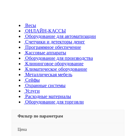
Весы
ОНЛАЙН-КАССЫ
Оборудование для автоматизации
Счетчики и детекторы денег
Программное обеспечение
Кассовые аппараты
Оборудование для производства
Клининговое оборудование
Климатическое оборудование
Металлическая мебель
Сейфы
Охранные системы
Услуги
Расходные материалы
Оборудование для торговли
Фильтр по параметрам
Цена