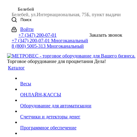
Белебей
Белебей, ул.Интернациональная, 75Б, пункт выдачи
Поиск
Войти
+7 (347) 200-07-01
Заказать звонок
+7 (347) 200-07-01
Многоканальный
8 (800) 5005-313
Многоканальный
Торговое оборудование для процветания Дела!
Каталог
Весы
ОНЛАЙН-КАССЫ
Оборудование для автоматизации
Счетчики и детекторы денег
Программное обеспечение