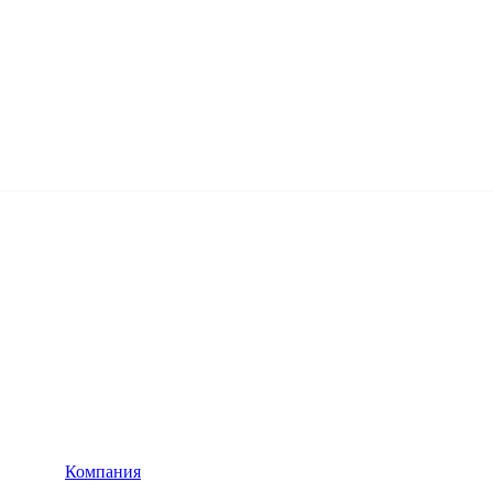
Компания