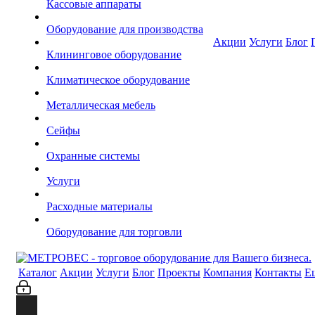
Кассовые аппараты
Оборудование для производства
Акции
Услуги
Блог
Клининговое оборудование
Климатическое оборудование
Металлическая мебель
Сейфы
Охранные системы
Услуги
Расходные материалы
Оборудование для торговли
Каталог
Акции
Услуги
Блог
Проекты
Компания
Контакты
Е