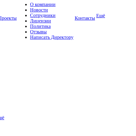
О компании
Новости
Сотрудники
Ещё
Проекты
Контакты
Лицензии
Политика
Отзывы
Написать Директору
щё