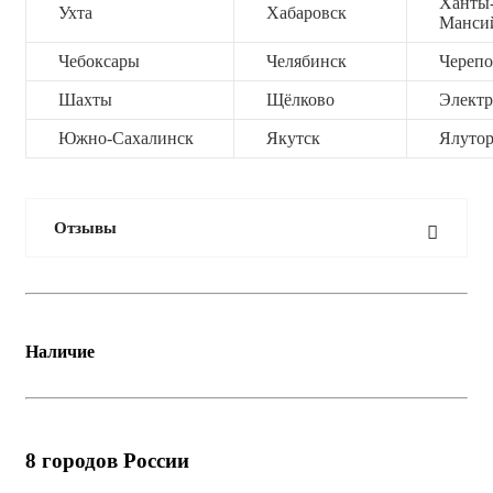
Ханты
Ухта
Хабаровск
Манси
Чебоксары
Челябинск
Черепо
Шахты
Щёлково
Электр
Южно-Сахалинск
Якутск
Ялутор
Отзывы
Наличие
8
городов России