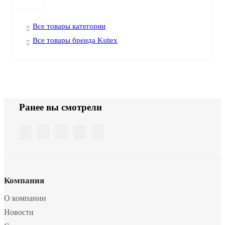
Все товары категории
Все товары бренда Ksitex
Ранее вы смотрели
Компания
О компании
Новости