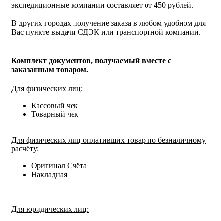
экспедиционные компании составляет от 450 рублей.
В других городах получение заказа в любом удобном для
Вас пункте выдачи СДЭК или транспортной компании.
Комплект документов, получаемый вместе с
заказанным товаром.
Для физических лиц:
Кассовый чек
Товарный чек
Для физических лиц оплативших товар по безналичному
расчёту:
Оригинал Счёта
Накладная
Для юридических лиц: