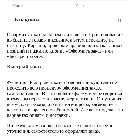
Масса:
0.4 кг
Как купить
Оформить заказ на нашем сайте легко. Просто добавьте
выбранные товары в корзину, а затем перейдите на
страницу Корзина, проверьте правильность заказанных
позиций и нажмите кнопку «Оформить заказ» или
«Быстрый заказ».
Быстрый заказ
Функция «Быстрый заказ» позволяет покупателю не
проходить всю процедуру оформления заказа
самостоятельно. Вы заполняете форму, и через короткое
время вам перезвонит менеджер магазина. Он уточнит
все условия заказа, ответит на вопросы, касающиеся
качества товара, его особенностей. А также подскажет о
вариантах оплаты и доставки.
По результатам звонка, пользователь либо, получив
уточнения, самостоятельно оформляет заказ,