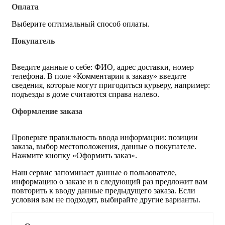
Оплата
Выберите оптимальный способ оплаты.
Покупатель
Введите данные о себе: ФИО, адрес доставки, номер
телефона. В поле «Комментарии к заказу» введите
сведения, которые могут пригодиться курьеру, например:
подъезды в доме считаются справа налево.
Оформление заказа
Проверьте правильность ввода информации: позиции
заказа, выбор местоположения, данные о покупателе.
Нажмите кнопку «Оформить заказ».
Наш сервис запоминает данные о пользователе,
информацию о заказе и в следующий раз предложит вам
повторить к вводу данные предыдущего заказа. Если
условия вам не подходят, выбирайте другие варианты.