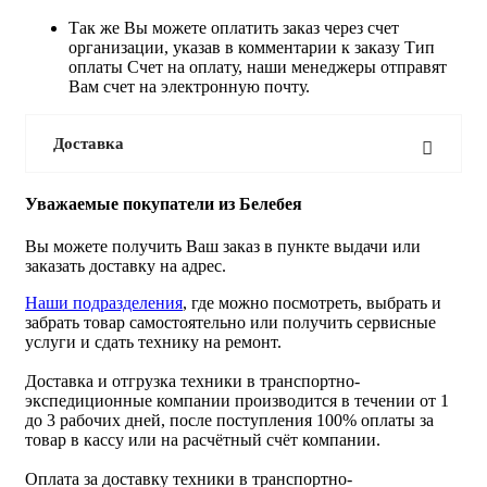
Так же Вы можете оплатить заказ через счет
организации, указав в комментарии к заказу Тип
оплаты Счет на оплату, наши менеджеры отправят
Вам счет на электронную почту.
Доставка
Уважаемые покупатели из Белебея
Вы можете получить Ваш заказ в пункте выдачи или
заказать доставку на адрес.
Наши подразделения
, где можно посмотреть, выбрать и
забрать товар самостоятельно или получить сервисные
услуги и сдать технику на ремонт.
Доставка и отгрузка техники в транспортно-
экспедиционные компании производится в течении от 1
до 3 рабочих дней, после поступления 100% оплаты за
товар в кассу или на расчётный счёт компании.
Оплата за доставку техники в транспортно-