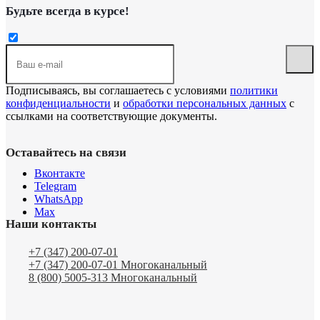
Будьте всегда в курсе!
Подписываясь, вы соглашаетесь с условиями
политики
конфиденциальности
и
обработки персональных данных
с
ссылками на соответствующие документы.
Оставайтесь на связи
Вконтакте
Telegram
WhatsApp
Max
Наши контакты
+7 (347) 200-07-01
+7 (347) 200-07-01
Многоканальный
8 (800) 5005-313
Многоканальный