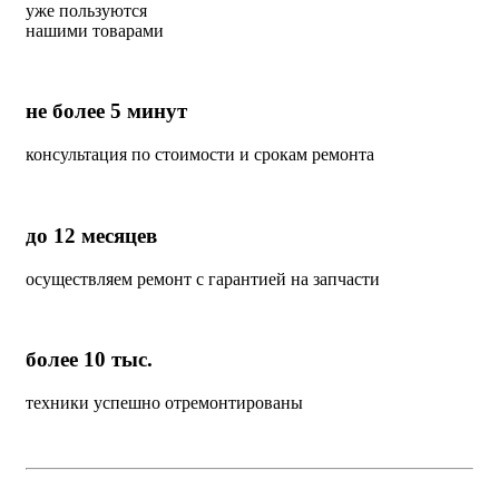
уже пользуются
нашими товарами
не более 5 минут
консультация по стоимости и срокам ремонта
до 12 месяцев
осуществляем ремонт с гарантией на запчасти
более 10 тыс.
техники успешно отремонтированы