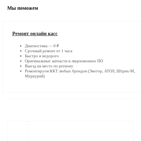
Мы поможем
Ремонт онлайн касс
Диагностика — 0 ₽
Срочный ремонт от 1 часа
Быстро и недорого
Оригинальные запчасти и лицензионное ПО
Выезд на место по региону
Ремонтируем ККТ любых брендов (Эвотор, АТОЛ, Штрих-М,
Меркурий)