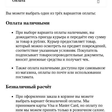
Оплата
Вы можете выбрать один из трёх вариантов оплаты:
Оплата наличными
При выборе варианта оплаты наличными, вы
дожидаетесь приезда курьера и передаёте ему сумму
за товар в рублях. Курьер предоставляет товар,
который можно осмотреть на предмет повреждений,
соответствие указанным условиям. Покупатель
подписывает товаросопроводительные документы,
вносит денежные средства и получает чек.
Также оплата наличными доступна при самовывозе
из магазина, оплаты по почте или использовании
постамата.
Безналичный расчёт
При оформлении заказа в корзине вы можете
выбрать вариант безналичной оплаты. Мы
принимаем карты Visa и Master Card, но оплату по
ним мы можем принять только в розничном салоне.