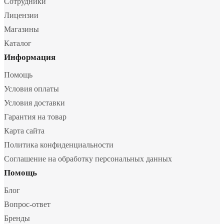
Сотрудники
Лицензии
Магазины
Каталог
Информация
Помощь
Условия оплаты
Условия доставки
Гарантия на товар
Карта сайта
Политика конфиденциальности
Соглашение на обработку персональных данных
Помощь
Блог
Вопрос-ответ
Бренды