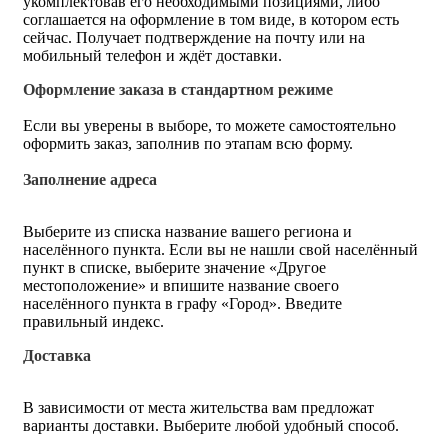
укомплектовав его необходимыми позициями, либо
соглашается на оформление в том виде, в котором есть
сейчас. Получает подтверждение на почту или на
мобильный телефон и ждёт доставки.
Оформление заказа в стандартном режиме
Если вы уверены в выборе, то можете самостоятельно
оформить заказ, заполнив по этапам всю форму.
Заполнение адреса
Выберите из списка название вашего региона и
населённого пункта. Если вы не нашли свой населённый
пункт в списке, выберите значение «Другое
местоположение» и впишите название своего
населённого пункта в графу «Город». Введите
правильный индекс.
Доставка
В зависимости от места жительства вам предложат
варианты доставки. Выберите любой удобный способ.