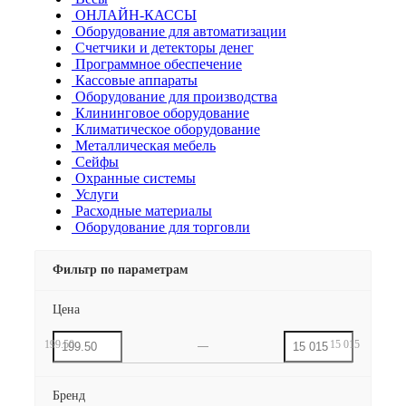
ОНЛАЙН-КАССЫ
Оборудование для автоматизации
Счетчики и детекторы денег
Программное обеспечение
Кассовые аппараты
Оборудование для производства
Клининговое оборудование
Климатическое оборудование
Металлическая мебель
Сейфы
Охранные системы
Услуги
Расходные материалы
Оборудование для торговли
Фильтр по параметрам
Цена
199.50
15 015
Бренд