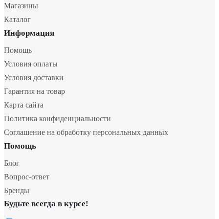
Магазины
Каталог
Информация
Помощь
Условия оплаты
Условия доставки
Гарантия на товар
Карта сайта
Политика конфиденциальности
Соглашение на обработку персональных данных
Помощь
Блог
Вопрос-ответ
Бренды
Будьте всегда в курсе!