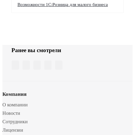
Возможности 1С:Розница для малого бизнеса
Ранее вы смотрели
Компания
О компании
Новости
Сотрудники
Лицензии