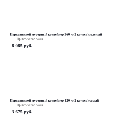
Передвижной мусорный контейнер 360 л (2 колеса) зеленый
Привезем под заказ
8 085
руб.
Передвижной мусорный контейнер 120 л (2 колеса) серый
Привезем под заказ
3 675
руб.