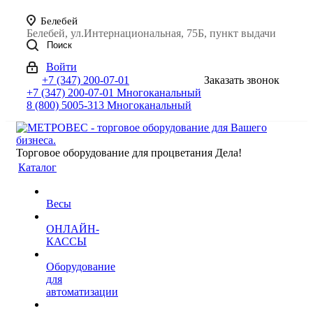
Белебей
Белебей, ул.Интернациональная, 75Б, пункт выдачи
Поиск
Войти
+7 (347) 200-07-01
Заказать звонок
+7 (347) 200-07-01
Многоканальный
8 (800) 5005-313
Многоканальный
Торговое оборудование для процветания Дела!
Каталог
Весы
ОНЛАЙН-
КАССЫ
Оборудование
для
автоматизации