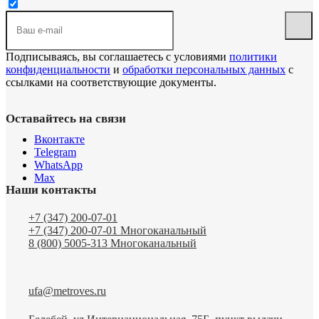
Подписываясь, вы соглашаетесь с условиями
политики
конфиденциальности
и
обработки персональных данных
с
ссылками на соответствующие документы.
Оставайтесь на связи
Вконтакте
Telegram
WhatsApp
Max
Наши контакты
+7 (347) 200-07-01
+7 (347) 200-07-01
Многоканальный
8 (800) 5005-313
Многоканальный
ufa@metroves.ru