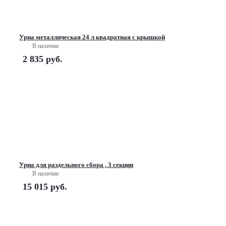
Урна металлическая 24 л квадратная с крышкой
В наличии
2 835
руб.
Урна для раздельного сбора , 3 секции
В наличии
15 015
руб.