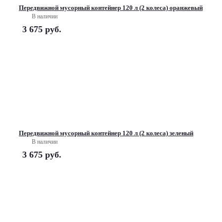
Передвижной мусорный контейнер 120 л (2 колеса) оранжевый
В наличии
3 675
руб.
Передвижной мусорный контейнер 120 л (2 колеса) зеленый
В наличии
3 675
руб.