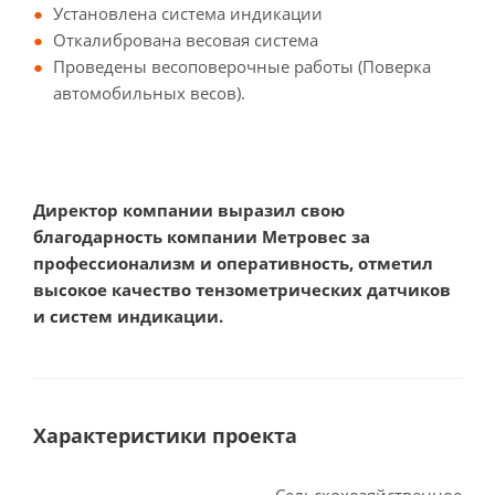
Установлена система индикации
Откалибрована весовая система
Проведены весоповерочные работы (Поверка
автомобильных весов).
Директор компании выразил свою
благодарность компании Метровес за
профессионализм и оперативность, отметил
высокое качество тензометрических датчиков
и систем индикации.
Характеристики проекта