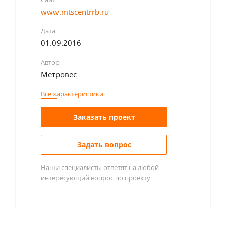
www.mtscentrrb.ru
Дата
01.09.2016
Автор
Метровес
Все характеристики
Заказать проект
Задать вопрос
Наши специалисты ответят на любой
интересующий вопрос по проекту