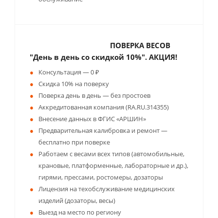
ПОВЕРКА ВЕСОВ
"День в день со скидкой 10%". АКЦИЯ!
Консультация — 0 ₽
Скидка 10% на поверку
Поверка день в день — без простоев
Аккредитованная компания (RA.RU.314355)
Внесение данных в ФГИС «АРШИН»
Предварительная калибровка и ремонт —
бесплатно при поверке
Работаем с весами всех типов (автомобильные,
крановые, платформенные, лабораторные и др.),
гирями, прессами, ростомеры, дозаторы
Лицензия на техобслуживание медицинских
изделий (дозаторы, весы)
Выезд на место по региону