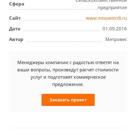
Сельскохозяйственное
Сфера
предприятие
Сайт
www.mtscentrrb.ru
Дата
01.09.2016
Автор
Метровес
Менеджеры компании с радостью ответят на
ваши вопросы, произведут расчет стоимости
услуг и подготовят коммерческое
предложение.
Заказать проект