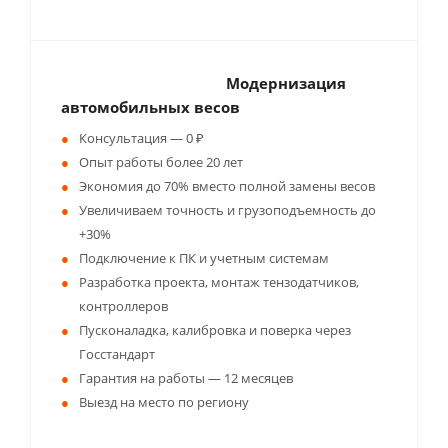
Модернизация
автомобильных весов
Консультация — 0 ₽
Опыт работы более 20 лет
Экономия до 70% вместо полной замены весов
Увеличиваем точность и грузоподъемность до
+30%
Подключение к ПК и учетным системам
Разработка проекта, монтаж тензодатчиков,
контроллеров
Пусконаладка, калибровка и поверка через
Госстандарт
Гарантия на работы — 12 месяцев
Выезд на место по региону