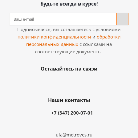
Будьте всегда в курсе!
Подписываясь, вы соглашаетесь с условиями
политики конфиденциальности
и
обработки
персональных данных
с ссылками на
соответствующие документы.
Оставайтесь на связи
Наши контакты
+7 (347) 200-07-01
ufa@metroves.ru