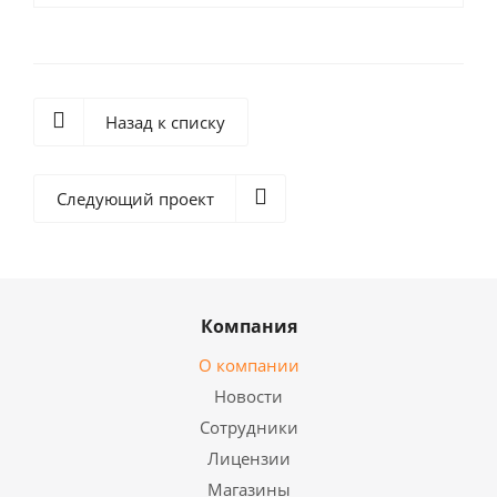
Назад к списку
Следующий проект
Компания
О компании
Новости
Сотрудники
Лицензии
Магазины