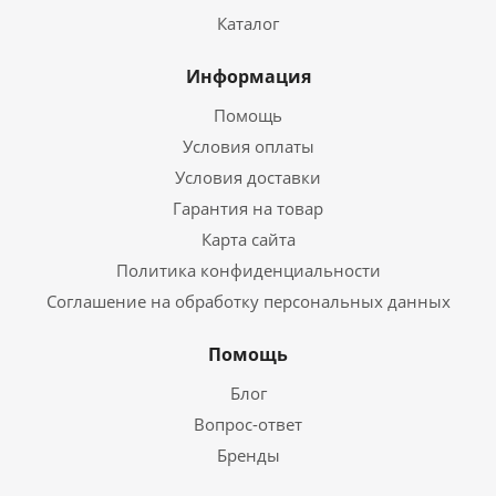
Каталог
Информация
Помощь
Условия оплаты
Условия доставки
Гарантия на товар
Карта сайта
Политика конфиденциальности
Соглашение на обработку персональных данных
Помощь
Блог
Вопрос-ответ
Бренды