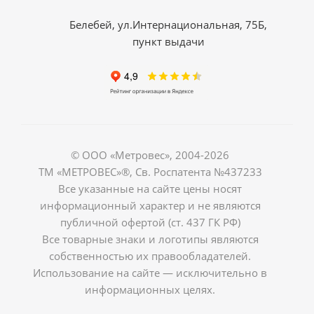
Белебей, ул.Интернациональная, 75Б,
пункт выдачи
© ООО «Метровес», 2004-2026
ТМ «МЕТРОВЕС»®, Св. Роспатента №4​3​7​2​3​3
Все указанные на сайте цены носят
информационный характер и не являются
публичной офертой (ст. 437 ГК РФ)
Все товарные знаки и логотипы являются
собственностью их правообладателей.
Использование на сайте — исключительно в
информационных целях.