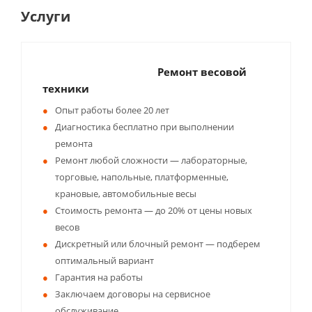
Услуги
Ремонт весовой
техники
Опыт работы более 20 лет
Диагностика бесплатно при выполнении
ремонта
Ремонт любой сложности — лабораторные,
торговые, напольные, платформенные,
крановые, автомобильные весы
Стоимость ремонта — до 20% от цены новых
весов
Дискретный или блочный ремонт — подберем
оптимальный вариант
Гарантия на работы
Заключаем договоры на сервисное
обслуживание