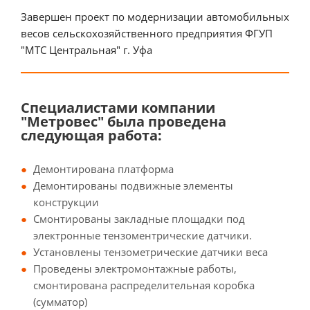
Завершен проект по модернизации автомобильных
весов сельскохозяйственного предприятия ФГУП
"МТС Центральная" г. Уфа
Специалистами компании
"Метровес" была проведена
следующая работа:
Демонтирована платформа
Демонтированы подвижные элементы
конструкции
Смонтированы закладные площадки под
электронные тензоментрические датчики.
Установлены тензометрические датчики веса
Проведены электромонтажные работы,
смонтирована распределительная коробка
(сумматор)