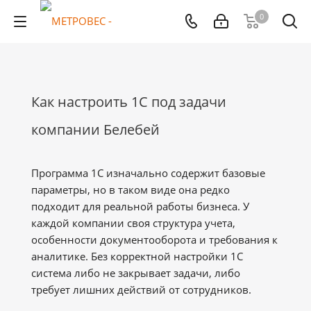
0
Как настроить 1С под задачи
компании Белебей
Программа 1С изначально содержит базовые
параметры, но в таком виде она редко
подходит для реальной работы бизнеса. У
каждой компании своя структура учета,
особенности документооборота и требования к
аналитике. Без корректной настройки 1С
система либо не закрывает задачи, либо
требует лишних действий от сотрудников.