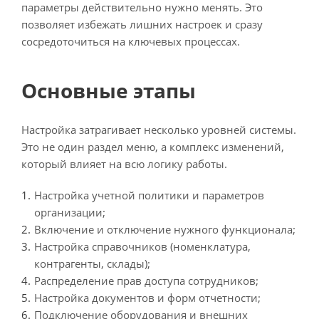
параметры действительно нужно менять. Это
позволяет избежать лишних настроек и сразу
сосредоточиться на ключевых процессах.
Основные этапы
Настройка затрагивает несколько уровней системы.
Это не один раздел меню, а комплекс изменений,
который влияет на всю логику работы.
Настройка учетной политики и параметров
организации;
Включение и отключение нужного функционала;
Настройка справочников (номенклатура,
контрагенты, склады);
Распределение прав доступа сотрудников;
Настройка документов и форм отчетности;
Подключение оборудования и внешних