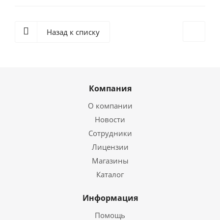
Назад к списку
Компания
О компании
Новости
Сотрудники
Лицензии
Магазины
Каталог
Информация
Помощь