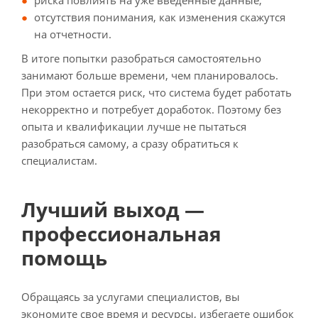
риска повлиять на уже введенные данные;
отсутствия понимания, как изменения скажутся
на отчетности.
В итоге попытки разобраться самостоятельно
занимают больше времени, чем планировалось.
При этом остается риск, что система будет работать
некорректно и потребует доработок. Поэтому без
опыта и квалификации лучше не пытаться
разобраться самому, а сразу обратиться к
специалистам.
Лучший выход —
профессиональная
помощь
Обращаясь за услугами специалистов, вы
экономите свое время и ресурсы, избегаете ошибок