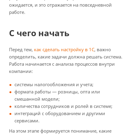
ожидается, и это отражается на повседневной
работе.
С чего начать
Перед тем,
как сделать настройку в 1С
, важно
определить, какие задачи должна решать система.
Работа начинается с анализа процессов внутри
компании:
системы налогообложения и учета;
формата работы — розницы, опта или
смешанной модели;
количества сотрудников и ролей в системе;
интеграций с оборудованием и другими
сервисами.
На этом этапе формируется понимание, какие