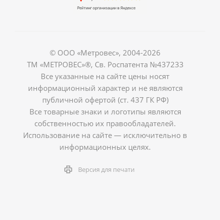
© ООО «Метровес», 2004-2026
ТМ «МЕТРОВЕС»®, Св. Роспатента №4​3​7​2​3​3
Все указанные на сайте цены носят
информационный характер и не являются
публичной офертой (ст. 437 ГК РФ)
Все товарные знаки и логотипы являются
собственностью их правообладателей.
Использование на сайте — исключительно в
информационных целях.
Версия для печати