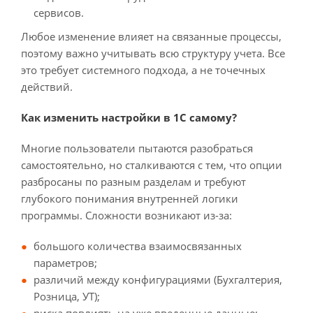
сервисов.
Любое изменение влияет на связанные процессы,
поэтому важно учитывать всю структуру учета. Все
это требует системного подхода, а не точечных
действий.
Как изменить настройки в 1С самому?
Многие пользователи пытаются разобраться
самостоятельно, но сталкиваются с тем, что опции
разбросаны по разным разделам и требуют
глубокого понимания внутренней логики
программы. Сложности возникают из-за:
большого количества взаимосвязанных
параметров;
различий между конфигурациями (Бухгалтерия,
Розница, УТ);