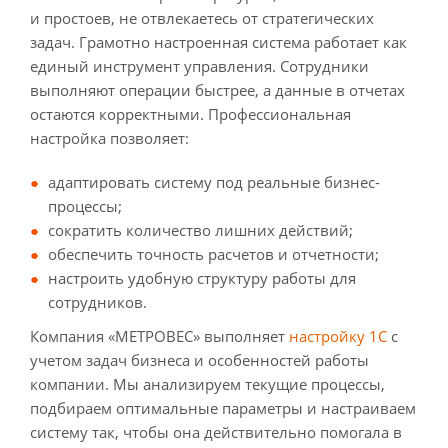
и простоев, не отвлекаетесь от стратегических
задач. Грамотно настроенная система работает как
единый инструмент управления. Сотрудники
выполняют операции быстрее, а данные в отчетах
остаются корректными. Профессиональная
настройка позволяет:
адаптировать систему под реальные бизнес-
процессы;
сократить количество лишних действий;
обеспечить точность расчетов и отчетности;
настроить удобную структуру работы для
сотрудников.
Компания «МЕТРОВЕС» выполняет
настройку 1С
с
учетом задач бизнеса и особенностей работы
компании. Мы анализируем текущие процессы,
подбираем оптимальные параметры и настраиваем
систему так, чтобы она действительно помогала в