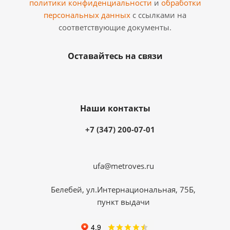
политики конфиденциальности
и
обработки
персональных данных
с ссылками на
соответствующие документы.
Оставайтесь на связи
Наши контакты
+7 (347) 200-07-01
ufa@metroves.ru
Белебей, ул.Интернациональная, 75Б,
пункт выдачи