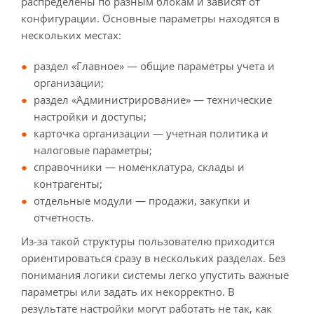
распределены по разным блокам и зависят от
конфигурации. Основные параметры находятся в
нескольких местах:
раздел «Главное» — общие параметры учета и
организации;
раздел «Администрирование» — технические
настройки и доступы;
карточка организации — учетная политика и
налоговые параметры;
справочники — номенклатура, склады и
контрагенты;
отдельные модули — продажи, закупки и
отчетность.
Из-за такой структуры пользователю приходится
ориентироваться сразу в нескольких разделах. Без
понимания логики системы легко упустить важные
параметры или задать их некорректно. В
результате настройки могут работать не так, как