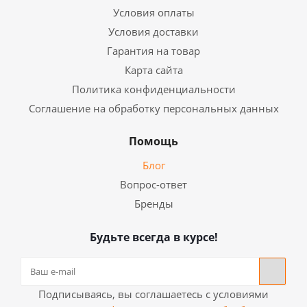
Условия оплаты
Условия доставки
Гарантия на товар
Карта сайта
Политика конфиденциальности
Соглашение на обработку персональных данных
Помощь
Блог
Вопрос-ответ
Бренды
Будьте всегда в курсе!
Подписываясь, вы соглашаетесь с условиями