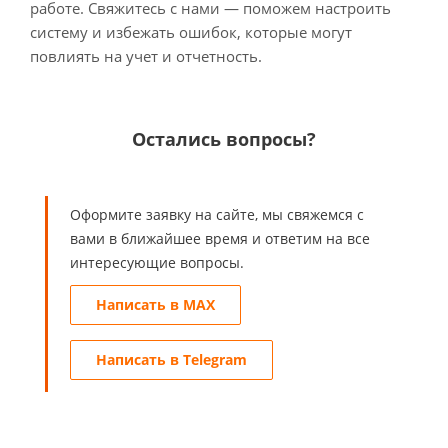
работе. Свяжитесь с нами — поможем настроить
систему и избежать ошибок, которые могут
повлиять на учет и отчетность.
Остались вопросы?
Оформите заявку на сайте, мы свяжемся с
вами в ближайшее время и ответим на все
интересующие вопросы.
Написать в MAX
Написать в Telegram