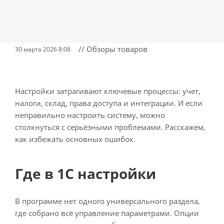
// Обзоры товаров
30 марта 2026 8:08
Настройки затрагивают ключевые процессы: учет,
налоги, склад, права доступа и интеграции. И если
неправильно настроить систему, можно
столкнуться с серьёзными проблемами. Расскажем,
как избежать основных ошибок.
Где в 1С настройки
В программе нет одного универсального раздела,
где собрано всё управление параметрами. Опции